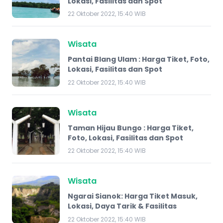
Lokasi, Fasilitas dan Spot
22 Oktober 2022, 15:40 WIB
Wisata
Pantai Blang Ulam : Harga Tiket, Foto,
Lokasi, Fasilitas dan Spot
22 Oktober 2022, 15:40 WIB
Wisata
Taman Hijau Bungo : Harga Tiket,
Foto, Lokasi, Fasilitas dan Spot
22 Oktober 2022, 15:40 WIB
Wisata
Ngarai Sianok: Harga Tiket Masuk,
Lokasi, Daya Tarik & Fasilitas
22 Oktober 2022, 15:40 WIB