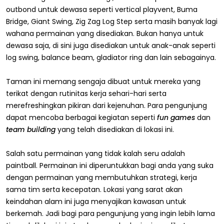
outbond untuk dewasa seperti vertical playvent, Buma
Bridge, Giant Swing, Zig Zag Log Step serta masih banyak lagi
wahana permainan yang disediakan. Bukan hanya untuk
dewasa saja, di sini juga disediakan untuk anak-anak seperti
log swing, balance beam, gladiator ring dan lain sebagainya.
Taman ini memang sengaja dibuat untuk mereka yang
terikat dengan rutinitas kerja sehari-hari serta
merefreshingkan pikiran dari kejenuhan. Para pengunjung
dapat mencoba berbagai kegiatan seperti
fun games
dan
team building
yang telah disediakan di lokasi ini.
Salah satu permainan yang tidak kalah seru adalah
paintball. Permainan ini diperuntukkan bagi anda yang suka
dengan permainan yang membutuhkan strategi, kerja
sama tim serta kecepatan. Lokasi yang sarat akan
keindahan alam ini juga menyajikan kawasan untuk
berkemah. Jadi bagi para pengunjung yang ingin lebih lama