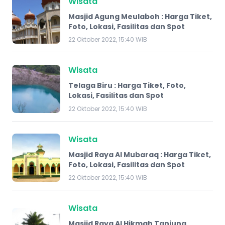
Wisata
Masjid Agung Meulaboh : Harga Tiket,
Foto, Lokasi, Fasilitas dan Spot
22 Oktober 2022, 15:40 WIB
Wisata
Telaga Biru : Harga Tiket, Foto,
Lokasi, Fasilitas dan Spot
22 Oktober 2022, 15:40 WIB
Wisata
Masjid Raya Al Mubaraq : Harga Tiket,
Foto, Lokasi, Fasilitas dan Spot
22 Oktober 2022, 15:40 WIB
Wisata
Masjid Raya Al Hikmah Tanjung