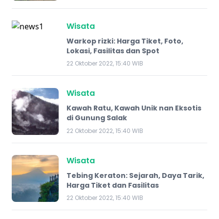
Wisata
Warkop rizki: Harga Tiket, Foto,
Lokasi, Fasilitas dan Spot
22 Oktober 2022, 15:40 WIB
Wisata
Kawah Ratu, Kawah Unik nan Eksotis
di Gunung Salak
22 Oktober 2022, 15:40 WIB
Wisata
Tebing Keraton: Sejarah, Daya Tarik,
Harga Tiket dan Fasilitas
22 Oktober 2022, 15:40 WIB