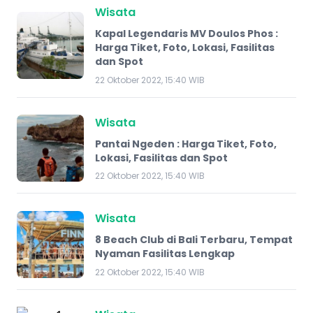
Wisata
Kapal Legendaris MV Doulos Phos :
Harga Tiket, Foto, Lokasi, Fasilitas
dan Spot
22 Oktober 2022, 15:40 WIB
Wisata
Pantai Ngeden : Harga Tiket, Foto,
Lokasi, Fasilitas dan Spot
22 Oktober 2022, 15:40 WIB
Wisata
8 Beach Club di Bali Terbaru, Tempat
Nyaman Fasilitas Lengkap
22 Oktober 2022, 15:40 WIB