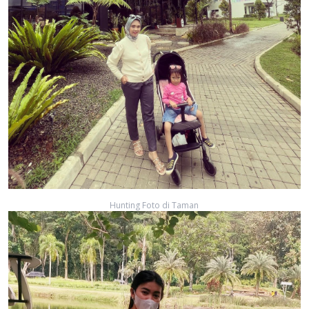
Hunting Foto di Taman