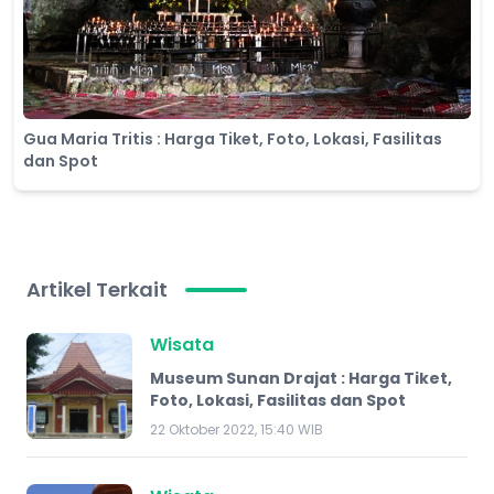
Gua Maria Tritis : Harga Tiket, Foto, Lokasi, Fasilitas
dan Spot
Artikel Terkait
Wisata
Museum Sunan Drajat : Harga Tiket,
Foto, Lokasi, Fasilitas dan Spot
22 Oktober 2022, 15:40 WIB