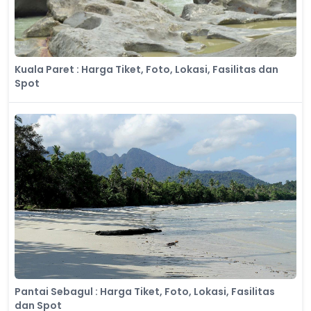
Kuala Paret : Harga Tiket, Foto, Lokasi, Fasilitas dan
Spot
Pantai Sebagul : Harga Tiket, Foto, Lokasi, Fasilitas
dan Spot