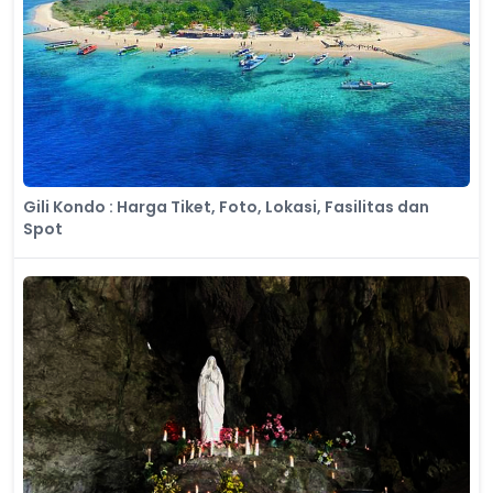
Gili Kondo : Harga Tiket, Foto, Lokasi, Fasilitas dan
Spot