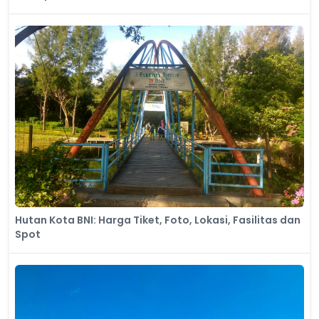
Hutan Kota BNI: Harga Tiket, Foto, Lokasi, Fasilitas dan
Spot