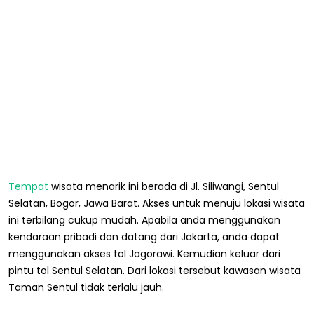
Tempat
wisata menarik ini berada di Jl. Siliwangi, Sentul
Selatan, Bogor, Jawa Barat. Akses untuk menuju lokasi wisata
ini terbilang cukup mudah. Apabila anda menggunakan
kendaraan pribadi dan datang dari Jakarta, anda dapat
menggunakan akses tol Jagorawi. Kemudian keluar dari
pintu tol Sentul Selatan. Dari lokasi tersebut kawasan wisata
Taman Sentul tidak terlalu jauh.