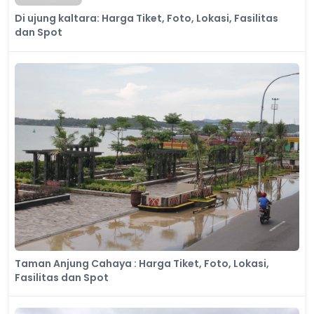
Di ujung kaltara: Harga Tiket, Foto, Lokasi, Fasilitas
dan Spot
Taman Anjung Cahaya : Harga Tiket, Foto, Lokasi,
Fasilitas dan Spot