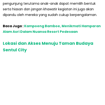
pengunjung terutama anak-anak dapat memilih bentuk
serta hiasan dan jangan khawatir kegiatan ini juga akan
dipandu oleh mereka yang sudah cukup berpengalaman.
Baca Juga :
Kampoeng Bamboe, Menikmati Hamparan
Alam Asri Dalam Nuansa Resort Pedesaan
Lokasi dan Akses Menuju Taman Budaya
Sentul City