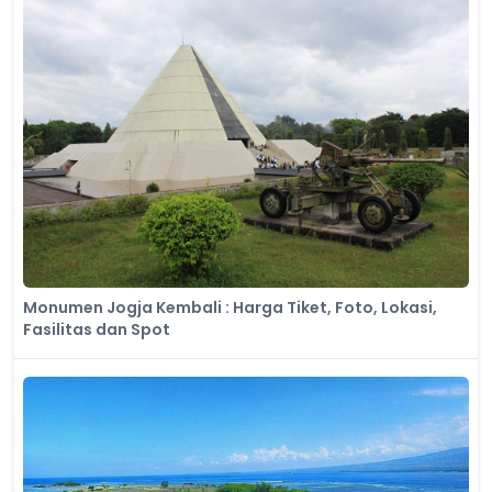
Monumen Jogja Kembali : Harga Tiket, Foto, Lokasi,
Fasilitas dan Spot