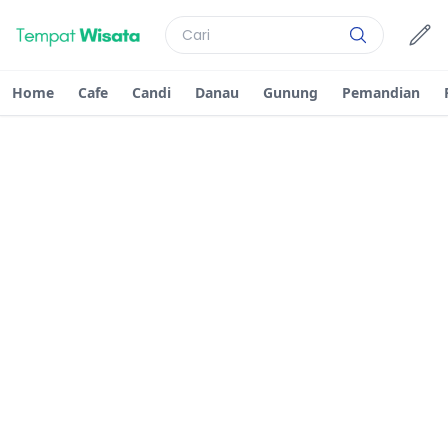
Home
Cafe
Candi
Danau
Gunung
Pemandian