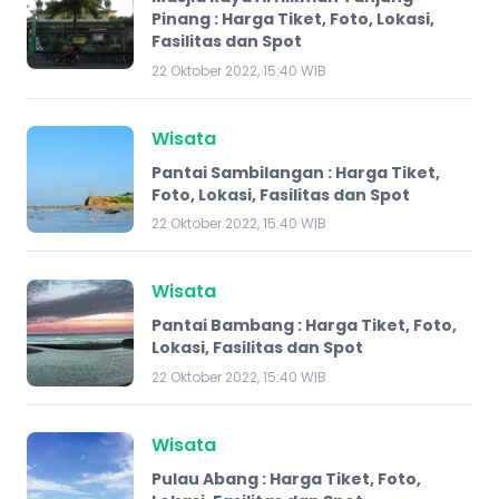
Pinang : Harga Tiket, Foto, Lokasi,
Fasilitas dan Spot
22 Oktober 2022, 15:40 WIB
Wisata
Pantai Sambilangan : Harga Tiket,
Foto, Lokasi, Fasilitas dan Spot
22 Oktober 2022, 15:40 WIB
Wisata
​Pantai Bambang : Harga Tiket, Foto,
Lokasi, Fasilitas dan Spot
22 Oktober 2022, 15:40 WIB
Wisata
Pulau Abang : Harga Tiket, Foto,