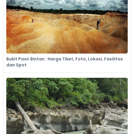
Bukit Pasir Bintan : Harga Tiket, Foto, Lokasi, Fasilitas
dan Spot