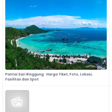
Pantai Sari Ringgung : Harga Tiket, Foto, Lokasi,
Fasilitas dan Spot