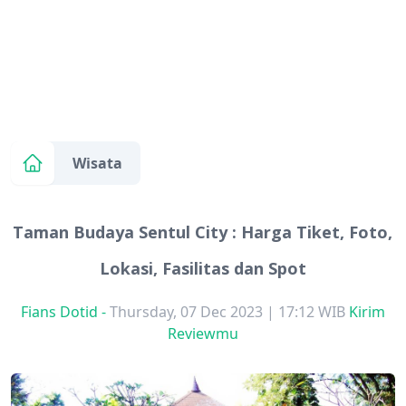
Wisata
Taman Budaya Sentul City : Harga Tiket, Foto,
Lokasi, Fasilitas dan Spot
Fians Dotid
-
Thursday, 07 Dec 2023 | 17:12 WIB
Kirim
Reviewmu