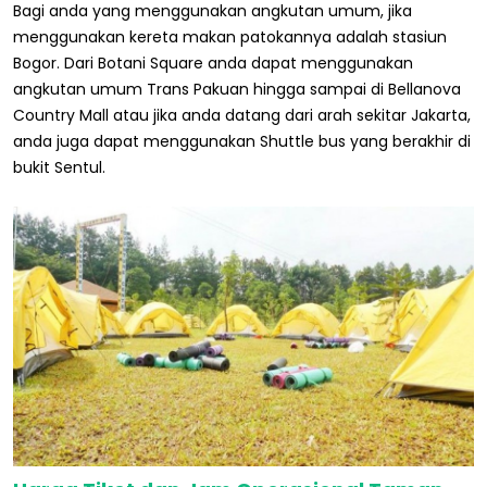
Bagi anda yang menggunakan angkutan umum, jika
menggunakan kereta makan patokannya adalah stasiun
Bogor. Dari Botani Square anda dapat menggunakan
angkutan umum Trans Pakuan hingga sampai di Bellanova
Country Mall atau jika anda datang dari arah sekitar Jakarta,
anda juga dapat menggunakan Shuttle bus yang berakhir di
bukit Sentul.