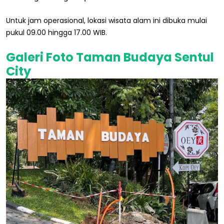
Untuk jam operasional, lokasi wisata alam ini dibuka mulai
pukul 09.00 hingga 17.00 WIB.
Galeri Foto Taman Budaya Sentul
City