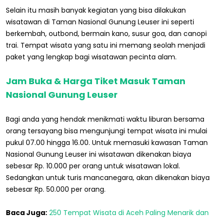
Selain itu masih banyak kegiatan yang bisa dilakukan
wisatawan di Taman Nasional Gunung Leuser ini seperti
berkembah, outbond, bermain kano, susur goa, dan canopi
trai. Tempat wisata yang satu ini memang seolah menjadi
paket yang lengkap bagi wisatawan pecinta alam.
Jam Buka & Harga Tiket Masuk Taman
Nasional Gunung Leuser
Bagi anda yang hendak menikmati waktu liburan bersama
orang tersayang bisa mengunjungi tempat wisata ini mulai
pukul 07.00 hingga 16.00. Untuk memasuki kawasan Taman
Nasional Gunung Leuser ini wisatawan dikenakan biaya
sebesar Rp. 10.000 per orang untuk wisatawan lokal.
Sedangkan untuk turis mancanegara, akan dikenakan biaya
sebesar Rp. 50.000 per orang.
Baca Juga:
250 Tempat Wisata di Aceh Paling Menarik dan