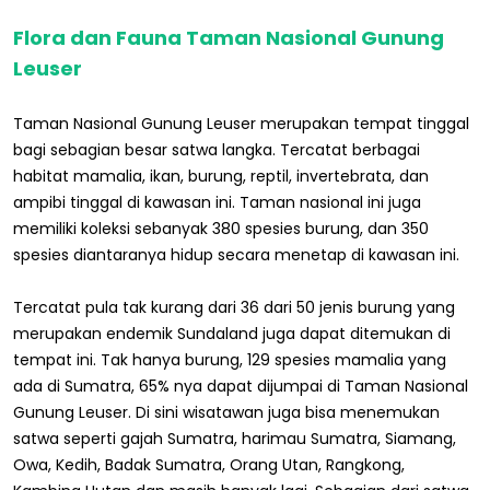
Flora dan Fauna Taman Nasional Gunung
Leuser
Taman Nasional Gunung Leuser merupakan tempat tinggal
bagi sebagian besar satwa langka. Tercatat berbagai
habitat mamalia, ikan, burung, reptil, invertebrata, dan
ampibi tinggal di kawasan ini. Taman nasional ini juga
memiliki koleksi sebanyak 380 spesies burung, dan 350
spesies diantaranya hidup secara menetap di kawasan ini.
Tercatat pula tak kurang dari 36 dari 50 jenis burung yang
merupakan endemik Sundaland juga dapat ditemukan di
tempat ini. Tak hanya burung, 129 spesies mamalia yang
ada di Sumatra, 65% nya dapat dijumpai di Taman Nasional
Gunung Leuser. Di sini wisatawan juga bisa menemukan
satwa seperti gajah Sumatra, harimau Sumatra, Siamang,
Owa, Kedih, Badak Sumatra, Orang Utan, Rangkong,