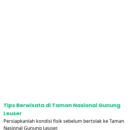
Tips Berwisata di Taman Nasional Gunung
Leuser
Persiapkanlah kondisi fisik sebelum bertolak ke Taman
Nasional Gunung Leuser.