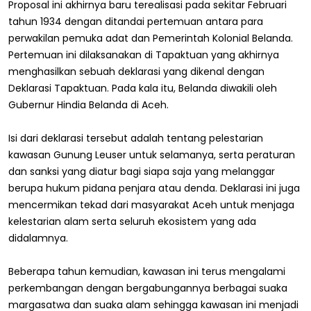
Proposal ini akhirnya baru terealisasi pada sekitar Februari
tahun 1934 dengan ditandai pertemuan antara para
perwakilan pemuka adat dan Pemerintah Kolonial Belanda.
Pertemuan ini dilaksanakan di Tapaktuan yang akhirnya
menghasilkan sebuah deklarasi yang dikenal dengan
Deklarasi Tapaktuan. Pada kala itu, Belanda diwakili oleh
Gubernur Hindia Belanda di Aceh.
Isi dari deklarasi tersebut adalah tentang pelestarian
kawasan Gunung Leuser untuk selamanya, serta peraturan
dan sanksi yang diatur bagi siapa saja yang melanggar
berupa hukum pidana penjara atau denda. Deklarasi ini juga
mencermikan tekad dari masyarakat Aceh untuk menjaga
kelestarian alam serta seluruh ekosistem yang ada
didalamnya.
Beberapa tahun kemudian, kawasan ini terus mengalami
perkembangan dengan bergabungannya berbagai suaka
margasatwa dan suaka alam sehingga kawasan ini menjadi