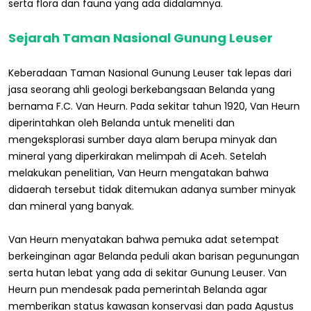
serta flora dan fauna yang ada didalamnya.
Sejarah Taman Nasional Gunung Leuser
Keberadaan Taman Nasional Gunung Leuser tak lepas dari
jasa seorang ahli geologi berkebangsaan Belanda yang
bernama F.C. Van Heurn. Pada sekitar tahun 1920, Van Heurn
diperintahkan oleh Belanda untuk meneliti dan
mengeksplorasi sumber daya alam berupa minyak dan
mineral yang diperkirakan melimpah di Aceh. Setelah
melakukan penelitian, Van Heurn mengatakan bahwa
didaerah tersebut tidak ditemukan adanya sumber minyak
dan mineral yang banyak.
Van Heurn menyatakan bahwa pemuka adat setempat
berkeinginan agar Belanda peduli akan barisan pegunungan
serta hutan lebat yang ada di sekitar Gunung Leuser. Van
Heurn pun mendesak pada pemerintah Belanda agar
memberikan status kawasan konservasi dan pada Agustus