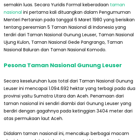
semakin luas. Secara Yuridis Formal keberadaan
taman
nasional
ini pertama kali dituangkan dalam Pengumuman
Menteri Pertanian pada tanggal 6 Maret 1980 yang berisikan
tentang peresmian 5 Taman Nasional di Indonesia yang
terdiri dari Taman Nasional Gunung Leuser, Taman Nasional
Ujung Kulon, Taman Nasional Gede Pangrango, Taman
Nasional Baluran dan Taman Nasional Komodo.
Pesona Taman Nasional Gunung Leuser
Secara keseluruhan luas total dari Taman Nasional Gunung
Leuser ini mencapai 1.094.692 hektar yang terbagi pada dua
provinsi yaitu Sumatra Utara dan Aceh. Penamaan dari
taman nasional ini sendiri diambi dari Gunung Leuser yang
berdiri dengan gagahnya pada ketinggian 3404 meter dari
atas permukaan laut Aceh.
Didalam taman nasional ini, mencakup berbagai macam