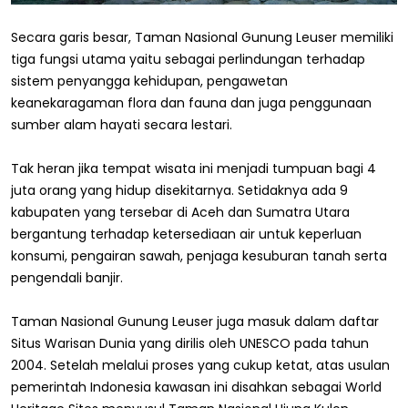
Secara garis besar, Taman Nasional Gunung Leuser memiliki
tiga fungsi utama yaitu sebagai perlindungan terhadap
sistem penyangga kehidupan, pengawetan
keanekaragaman flora dan fauna dan juga penggunaan
sumber alam hayati secara lestari.
Tak heran jika tempat wisata ini menjadi tumpuan bagi 4
juta orang yang hidup disekitarnya. Setidaknya ada 9
kabupaten yang tersebar di Aceh dan Sumatra Utara
bergantung terhadap ketersediaan air untuk keperluan
konsumi, pengairan sawah, penjaga kesuburan tanah serta
pengendali banjir.
Taman Nasional Gunung Leuser juga masuk dalam daftar
Situs Warisan Dunia yang dirilis oleh UNESCO pada tahun
2004. Setelah melalui proses yang cukup ketat, atas usulan
pemerintah Indonesia kawasan ini disahkan sebagai World