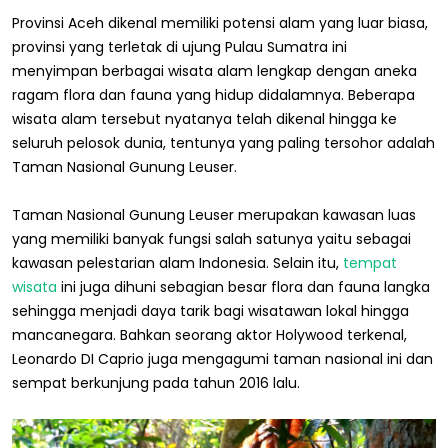
Provinsi Aceh dikenal memiliki potensi alam yang luar biasa,
provinsi yang terletak di ujung Pulau Sumatra ini
menyimpan berbagai wisata alam lengkap dengan aneka
ragam flora dan fauna yang hidup didalamnya. Beberapa
wisata alam tersebut nyatanya telah dikenal hingga ke
seluruh pelosok dunia, tentunya yang paling tersohor adalah
Taman Nasional Gunung Leuser.
Taman Nasional Gunung Leuser merupakan kawasan luas
yang memiliki banyak fungsi salah satunya yaitu sebagai
kawasan pelestarian alam Indonesia. Selain itu,
tempat
wisata
ini juga dihuni sebagian besar flora dan fauna langka
sehingga menjadi daya tarik bagi wisatawan lokal hingga
mancanegara. Bahkan seorang aktor Holywood terkenal,
Leonardo DI Caprio juga mengagumi taman nasional ini dan
sempat berkunjung pada tahun 2016 lalu.