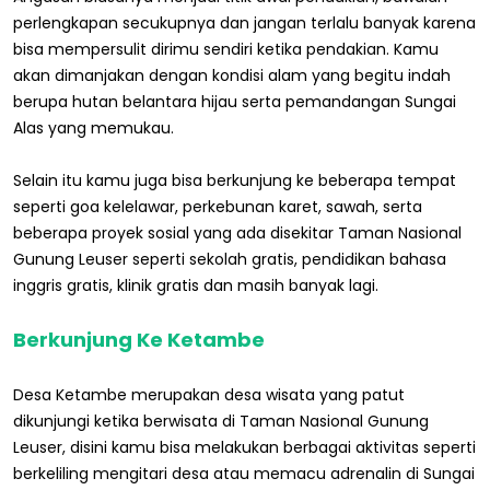
perlengkapan secukupnya dan jangan terlalu banyak karena
bisa mempersulit dirimu sendiri ketika pendakian. Kamu
akan dimanjakan dengan kondisi alam yang begitu indah
berupa hutan belantara hijau serta pemandangan Sungai
Alas yang memukau.
Selain itu kamu juga bisa berkunjung ke beberapa tempat
seperti goa kelelawar, perkebunan karet, sawah, serta
beberapa proyek sosial yang ada disekitar Taman Nasional
Gunung Leuser seperti sekolah gratis, pendidikan bahasa
inggris gratis, klinik gratis dan masih banyak lagi.
Berkunjung Ke Ketambe
Desa Ketambe merupakan desa wisata yang patut
dikunjungi ketika berwisata di Taman Nasional Gunung
Leuser, disini kamu bisa melakukan berbagai aktivitas seperti
berkeliling mengitari desa atau memacu adrenalin di Sungai