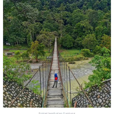
Potret Jembatan Gantung