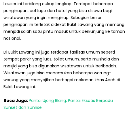
Leuser ini terbilang cukup lengkap. Terdapat beberapa
penginapan, cottage dan hotel yang bisa disewa bagi
wisatawan yang ingin menginap. Sebagian besar
penginapan ini terletak didekat Bukit Lawang yang memang
menjadi salah satu pintu masuk untuk berkunjung ke taman
nasional.
Di Bukit Lawang ini juga terdapat fasilitas umum seperti
tempat parkir yang luas, toilet umum, serta mushola dan
masjid yang bisa digunakan wisatawan untuk beribadah.
Wisatawan juga bisa menemukan beberapa warung-
warung yang menyajikan berbagai makanan khas Aceh di
Bukit Lawang ini.
Baca Juga:
Pantai Ujong Blang, Pantai Eksotis Berpadu
Sunset dan Sunrise