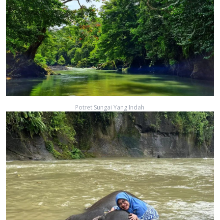
Potret Sungai Yang Indah