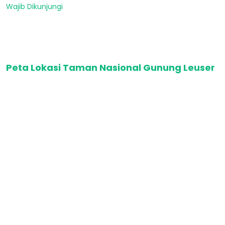
Wajib Dikunjungi
Peta Lokasi Taman Nasional Gunung Leuser