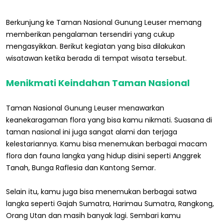
Berkunjung ke Taman Nasional Gunung Leuser memang
memberikan pengalaman tersendiri yang cukup
mengasyikkan. Berikut kegiatan yang bisa dilakukan
wisatawan ketika berada di tempat wisata tersebut.
Menikmati Keindahan Taman Nasional
Taman Nasional Gunung Leuser menawarkan
keanekaragaman flora yang bisa kamu nikmati. Suasana di
taman nasional ini juga sangat alami dan terjaga
kelestariannya. Kamu bisa menemukan berbagai macam
flora dan fauna langka yang hidup disini seperti Anggrek
Tanah, Bunga Raflesia dan Kantong Semar.
Selain itu, kamu juga bisa menemukan berbagai satwa
langka seperti Gajah Sumatra, Harimau Sumatra, Rangkong,
Orang Utan dan masih banyak lagi. Sembari kamu