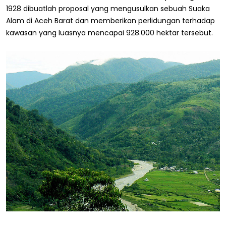
1928 dibuatlah proposal yang mengusulkan sebuah Suaka
Alam di Aceh Barat dan memberikan perlidungan terhadap
kawasan yang luasnya mencapai 928.000 hektar tersebut.