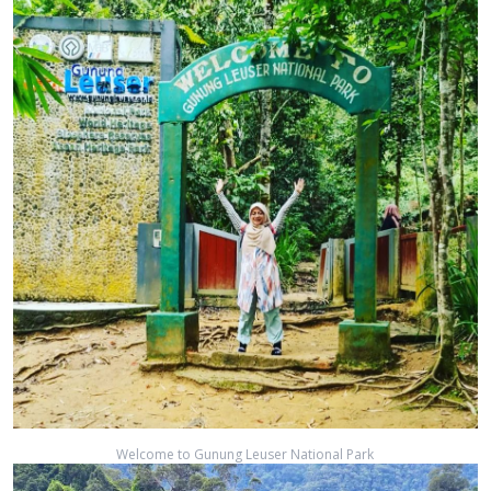
Welcome to Gunung Leuser National Park