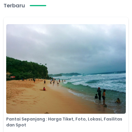
Terbaru
Pantai Sepanjang : Harga Tiket, Foto, Lokasi, Fasilitas
dan Spot