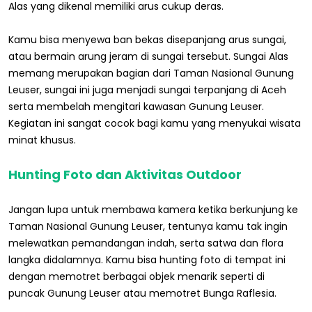
Alas yang dikenal memiliki arus cukup deras.
Kamu bisa menyewa ban bekas disepanjang arus sungai,
atau bermain arung jeram di sungai tersebut. Sungai Alas
memang merupakan bagian dari Taman Nasional Gunung
Leuser, sungai ini juga menjadi sungai terpanjang di Aceh
serta membelah mengitari kawasan Gunung Leuser.
Kegiatan ini sangat cocok bagi kamu yang menyukai wisata
minat khusus.
Hunting Foto dan Aktivitas Outdoor
Jangan lupa untuk membawa kamera ketika berkunjung ke
Taman Nasional Gunung Leuser, tentunya kamu tak ingin
melewatkan pemandangan indah, serta satwa dan flora
langka didalamnya. Kamu bisa hunting foto di tempat ini
dengan memotret berbagai objek menarik seperti di
puncak Gunung Leuser atau memotret Bunga Raflesia.