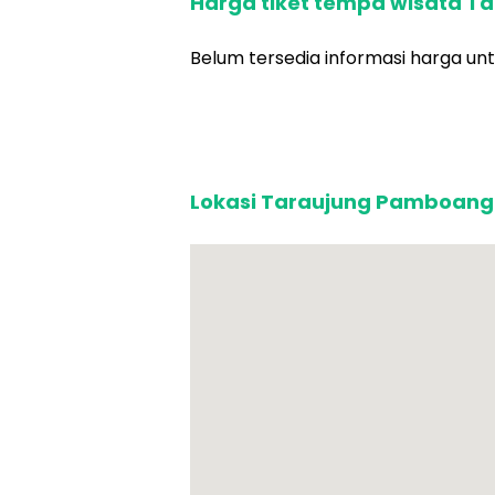
Harga tiket tempa wisata 
Belum tersedia informasi harga unt
Lokasi Taraujung Pamboang