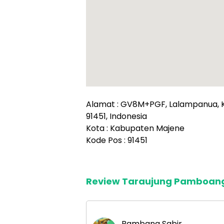
Alamat : GV8M+PGF, Lalampanua, K
91451, Indonesia
Kota : Kabupaten Majene
Kode Pos : 91451
Review Taraujung Pamboan
Bambang Sabir