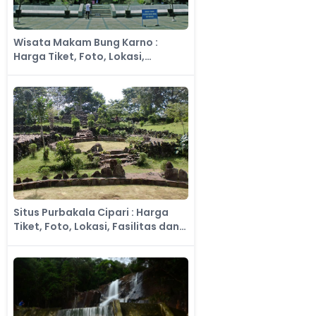
Wisata Makam Bung Karno :
Harga Tiket, Foto, Lokasi,
Fasilitas dan Spot
Situs Purbakala Cipari : Harga
Tiket, Foto, Lokasi, Fasilitas dan
Spot