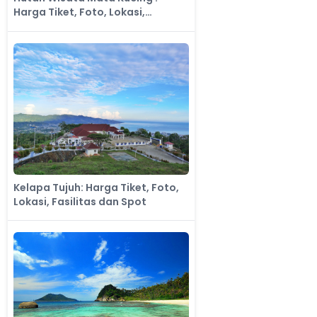
Harga Tiket, Foto, Lokasi,
Fasilitas dan Spot
Kelapa Tujuh: Harga Tiket, Foto,
Lokasi, Fasilitas dan Spot