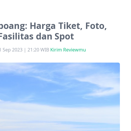
oang: Harga Tiket, Foto,
Fasilitas dan Spot
01 Sep 2023 | 21:20 WIB
Kirim Reviewmu