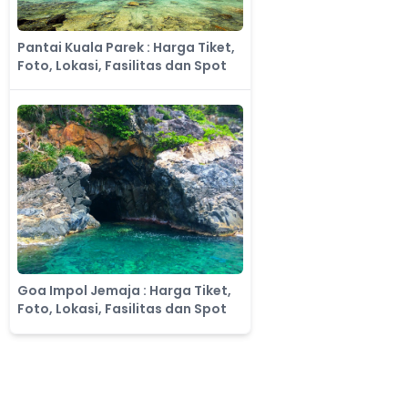
Pantai Kuala Parek : Harga Tiket,
Foto, Lokasi, Fasilitas dan Spot
Goa Impol Jemaja : Harga Tiket,
Foto, Lokasi, Fasilitas dan Spot