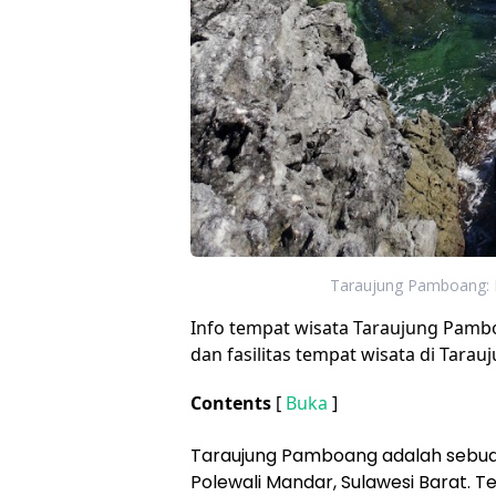
Taraujung Pamboang: Ha
Info tempat wisata Taraujung Pamboan
dan fasilitas tempat wisata di Tara
Contents
[
Buka
]
Taraujung Pamboang adalah sebuah
Polewali Mandar, Sulawesi Barat. 