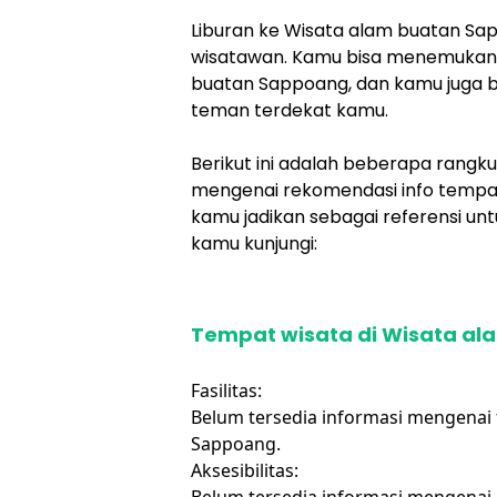
Liburan ke Wisata alam buatan S
wisatawan. Kamu bisa menemukan 
buatan Sappoang, dan kamu juga b
teman terdekat kamu.
Berikut ini adalah beberapa rangk
mengenai rekomendasi info tempa
kamu jadikan sebagai referensi un
kamu kunjungi:
Tempat wisata di Wisata a
Fasilitas:
Belum tersedia informasi mengenai f
Sappoang.
Aksesibilitas: