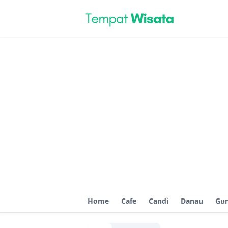
Home
Cafe
Candi
Danau
Gu