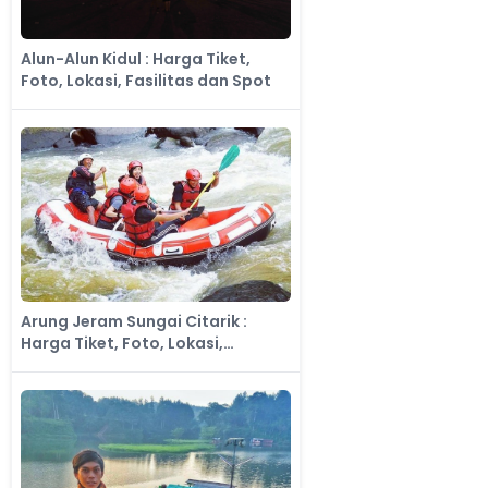
Alun-Alun Kidul : Harga Tiket,
Foto, Lokasi, Fasilitas dan Spot
Arung Jeram Sungai Citarik :
Harga Tiket, Foto, Lokasi,
Fasilitas dan Spot