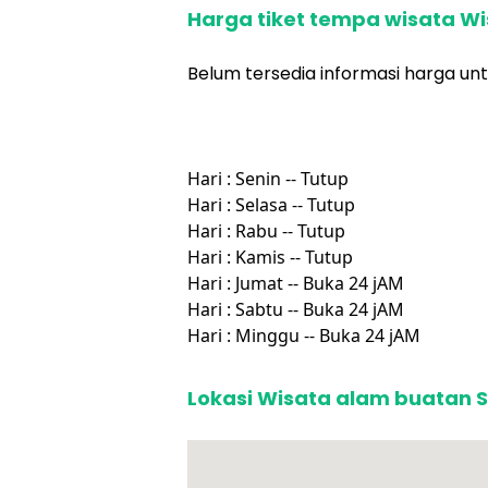
Harga tiket tempa wisata W
Belum tersedia informasi harga unt
Hari : Senin -- Tutup
Hari : Selasa -- Tutup
Hari : Rabu -- Tutup
Hari : Kamis -- Tutup
Hari : Jumat -- Buka 24 jAM
Hari : Sabtu -- Buka 24 jAM
Hari : Minggu -- Buka 24 jAM
Lokasi Wisata alam buatan