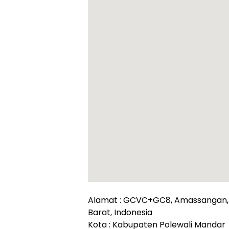
Alamat : GCVC+GC8, Amassangan, K
Barat, Indonesia
Kota : Kabupaten Polewali Mandar