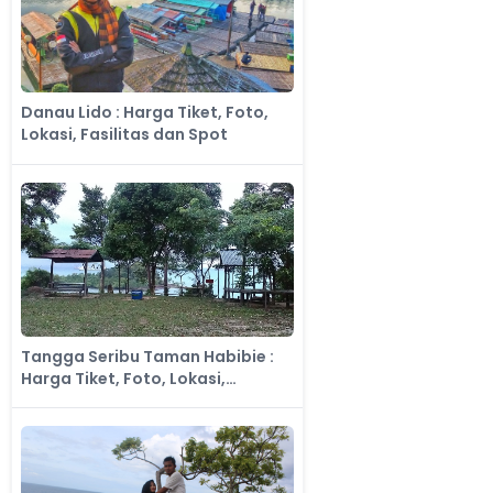
Danau Lido : Harga Tiket, Foto,
Lokasi, Fasilitas dan Spot
Tangga Seribu Taman Habibie :
Harga Tiket, Foto, Lokasi,
Fasilitas dan Spot