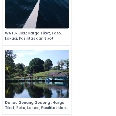
WATER BIKE: Harga Tiket, Foto,
Lokasi, Fasilitas dan Spot
Danau Genang Gedong : Harga
Tiket, Foto, Lokasi, Fasilitas dan
Spot