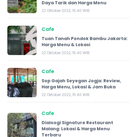
Daya Tarik dan Harga Menu
22 Oktober 2022, 15:40 WIB
Cafe
Tuan Tanah Pondok Bambu Jakarta:
Harga Menu & Lokasi
22 Oktober 2022, 15:40 WIB
Cafe
Sop Gajah Seyegan Jogja: Review,
Harga Menu, Lokasi & Jam Buka
22 Oktober 2022, 15:40 WIB
Cafe
Dialoogi Signature Restaurant
Malang: Lokasi & Harga Menu
Terbaru