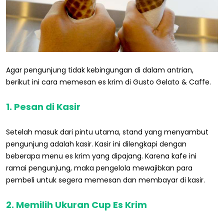
Agar pengunjung tidak kebingungan di dalam antrian,
berikut ini cara memesan es krim di Gusto Gelato & Caffe.
1. Pesan di Kasir
Setelah masuk dari pintu utama, stand yang menyambut
pengunjung adalah kasir. Kasir ini dilengkapi dengan
beberapa menu es krim yang dipajang. Karena kafe ini
ramai pengunjung, maka pengelola mewajibkan para
pembeli untuk segera memesan dan membayar di kasir.
2. Memilih Ukuran Cup Es Krim