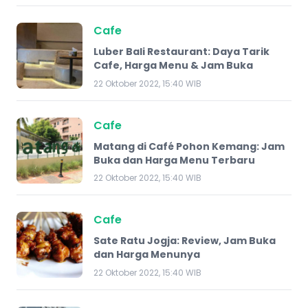
Cafe
Luber Bali Restaurant: Daya Tarik
Cafe, Harga Menu & Jam Buka
22 Oktober 2022, 15:40 WIB
Cafe
Matang di Café Pohon Kemang: Jam
Buka dan Harga Menu Terbaru
22 Oktober 2022, 15:40 WIB
Cafe
Sate Ratu Jogja: Review, Jam Buka
dan Harga Menunya
22 Oktober 2022, 15:40 WIB