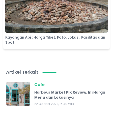
Kayangan Api : Harga Tiket, Foto, Lokasi, Fasilitas dan
Spot
Artikel Terkait
Cafe
Harbour Market PIK Review, Ini Harga
Menu dan Lokasinya
22 Oktober 2022, 15:40 WIB