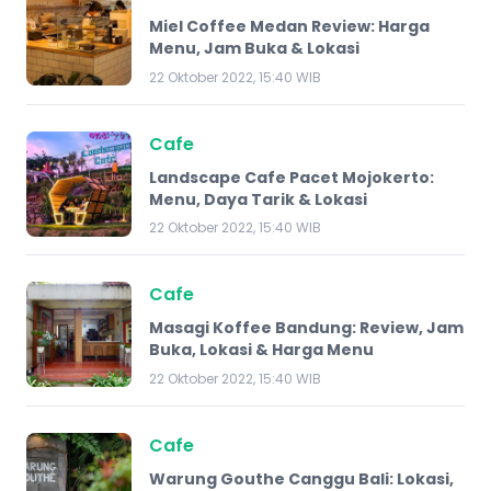
Miel Coffee Medan Review: Harga
Menu, Jam Buka & Lokasi
22 Oktober 2022, 15:40 WIB
Cafe
Landscape Cafe Pacet Mojokerto:
Menu, Daya Tarik & Lokasi
22 Oktober 2022, 15:40 WIB
Cafe
Masagi Koffee Bandung: Review, Jam
Buka, Lokasi & Harga Menu
22 Oktober 2022, 15:40 WIB
Cafe
Warung Gouthe Canggu Bali: Lokasi,