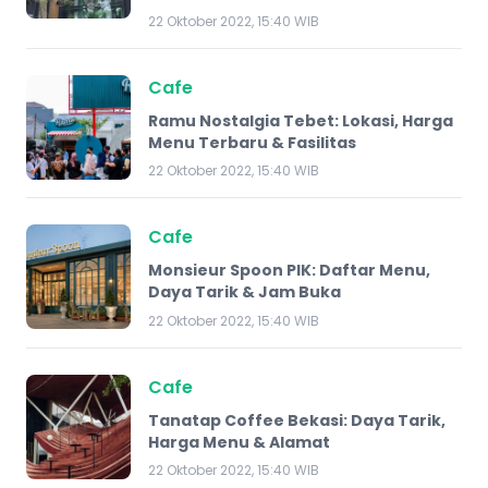
22 Oktober 2022, 15:40 WIB
Cafe
Ramu Nostalgia Tebet: Lokasi, Harga
Menu Terbaru & Fasilitas
22 Oktober 2022, 15:40 WIB
Cafe
Monsieur Spoon PIK: Daftar Menu,
Daya Tarik & Jam Buka
22 Oktober 2022, 15:40 WIB
Cafe
Tanatap Coffee Bekasi: Daya Tarik,
Harga Menu & Alamat
22 Oktober 2022, 15:40 WIB