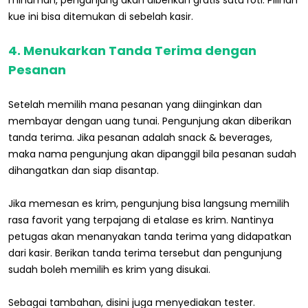
kue ini bisa ditemukan di sebelah kasir.
4. Menukarkan Tanda Terima dengan
Pesanan
Setelah memilih mana pesanan yang diinginkan dan
membayar dengan uang tunai. Pengunjung akan diberikan
tanda terima. Jika pesanan adalah snack & beverages,
maka nama pengunjung akan dipanggil bila pesanan sudah
dihangatkan dan siap disantap.
Jika memesan es krim, pengunjung bisa langsung memilih
rasa favorit yang terpajang di etalase es krim. Nantinya
petugas akan menanyakan tanda terima yang didapatkan
dari kasir. Berikan tanda terima tersebut dan pengunjung
sudah boleh memilih es krim yang disukai.
Sebagai tambahan, disini juga menyediakan tester.