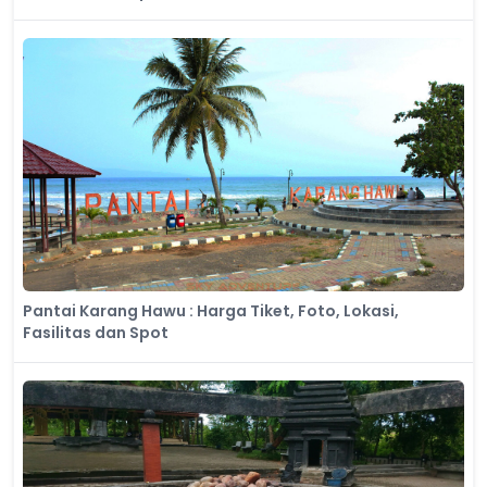
Pantai Karang Hawu : Harga Tiket, Foto, Lokasi,
Fasilitas dan Spot