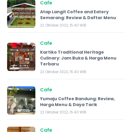
Cafe
Atap Langit Coffee and Eatery
Semarang: Review & Daftar Menu
22 Oktober 2022, 15:40 WIB
Cafe
Kartiko Traditional Heritage
Culinary: Jam Buka & Harga Menu
Terbaru
22 Oktober 2022, 15:40 WIB
Cafe
Yumaju Coffee Bandung: Review,
Harga Menu & Daya Tarik
22 Oktober 2022, 15:40 WIB
Cafe