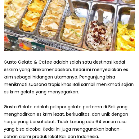
Gusto Gelato & Cafee adalah salah satu destinasi kedai
eskrim yang direkomendasikan. Kedai ini menyediakan es
krim sebagai hidangan utamanya. Pengunjung bisa
menikmati suasana tropis khas Bali sambil menikmati sajian
es krim gelato yang menyegarkan.
Gusto Gelato adalah pelopor gelato pertama di Bali yang
menghadirkan es krim lezat, berkualitas, dan unik dengan
harga yang bersahabat. Tidak kurang ada 64 varian rasa
yang bisa dicoba. Kedai ini juga menggunakan bahan-
bahan alami produk lokal Bali dan Indonesia.