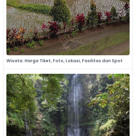
Wisata: Harga Tiket, Foto, Lokasi, Fasilitas dan Spot