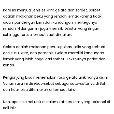
Kafe ini menjual jenis es krim gelato dan sorbet. Sorbet
adalah makanan beku yang rendah lemak karena tidak
dicampur dengan krim dan kandungan menteganya
rendah. Hidangan ini juga memiliki tekstur yang ringan
sehingga terasa lembut saat dimakan.
Gelato adalah makanan penutup khas italia yang terbuat
dari susu, krim, dan pemanis. Gelato memiliki kandungan
lemak yang lebih tinggi dari sorbet. Teksturnya padat dan
kental.
Pengunjung bisa menemukan rasa gelato unik hanya disini.
Varian rasa ini disebut-sebut sebagai satu-satunya di Bali
dan tidak bisa ditemukan di tempat lain.
Nah, apa saja hal unik di dalam kafe es krim yang terkenal di
Bali ini?