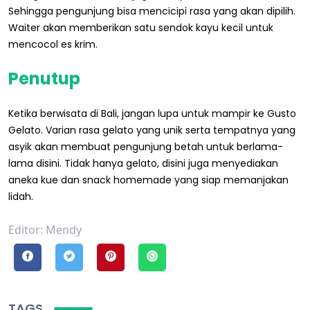
Sehingga pengunjung bisa mencicipi rasa yang akan dipilih.
Waiter akan memberikan satu sendok kayu kecil untuk
mencocol es krim.
Penutup
Ketika berwisata di Bali, jangan lupa untuk mampir ke Gusto
Gelato. Varian rasa gelato yang unik serta tempatnya yang
asyik akan membuat pengunjung betah untuk berlama-
lama disini. Tidak hanya gelato, disini juga menyediakan
aneka kue dan snack homemade yang siap memanjakan
lidah.
Editor: Mendy
TAGS