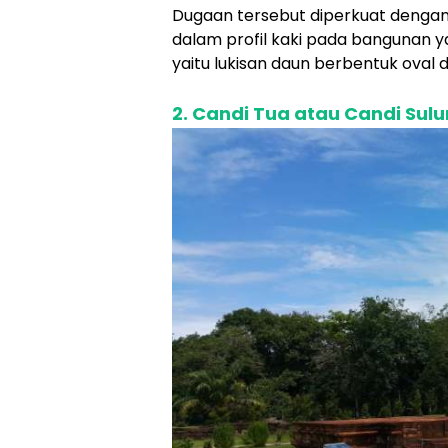
Dugaan tersebut diperkuat dengan
dalam profil kaki pada bangunan ya
yaitu lukisan daun berbentuk oval d
2. Candi Tua atau Candi Sul