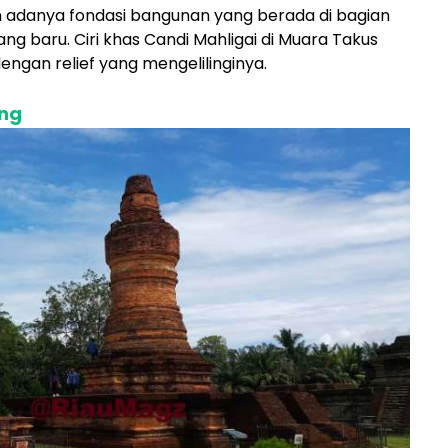
 adanya fondasi bangunan yang berada di bagian
ng baru. Ciri khas Candi Mahligai di Muara Takus
engan relief yang mengelilinginya.
ung