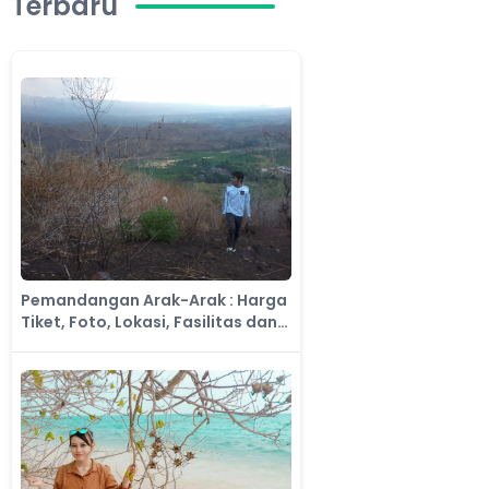
Terbaru
​Pemandangan Arak-Arak : Harga
Tiket, Foto, Lokasi, Fasilitas dan
Spot