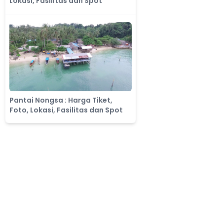
Lokasi, Fasilitas dan Spot
Pantai Nongsa : Harga Tiket,
Foto, Lokasi, Fasilitas dan Spot