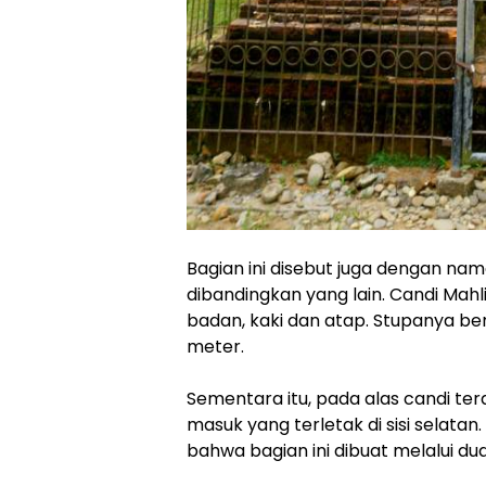
Bagian ini disebut juga dengan nam
dibandingkan yang lain. Candi Mahlig
badan, kaki dan atap. Stupanya ber
meter.
Sementara itu, pada alas candi ter
masuk yang terletak di sisi selatan
bahwa bagian ini dibuat melalui du