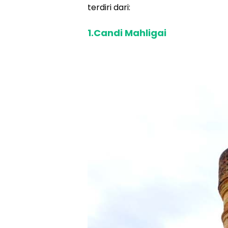
terdiri dari:
1.Candi Mahligai