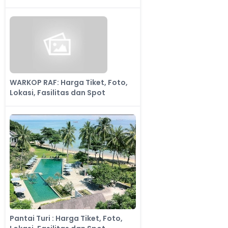
Spot
WARKOP RAF: Harga Tiket, Foto,
Lokasi, Fasilitas dan Spot
Pantai Turi : Harga Tiket, Foto,