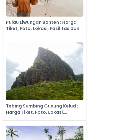
Pulau Liwungan Banten : Harga
Tiket, Foto, Lokasi, Fasilitas dan
Spot
Tebing Sumbing Gunung Kelud :
Harga Tiket, Foto, Lokasi,
Fasilitas dan Spot