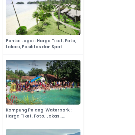
Pantai Lagoi : Harga Tiket, Foto,
Lokasi, Fasilitas dan Spot
Kampung Pelangi Waterpark :
Harga Tiket, Foto, Lokasi,
Fasilitas dan Spot