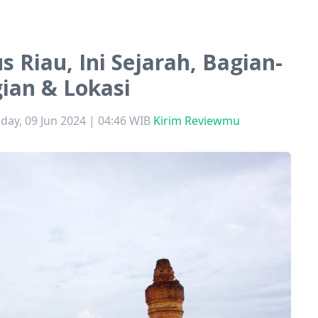
 Riau, Ini Sejarah, Bagian-
ian & Lokasi
day, 09 Jun 2024 | 04:46 WIB
Kirim Reviewmu