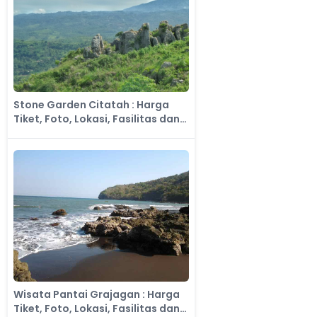
Stone Garden Citatah : Harga
Tiket, Foto, Lokasi, Fasilitas dan
Spot
Wisata Pantai Grajagan : Harga
Tiket, Foto, Lokasi, Fasilitas dan