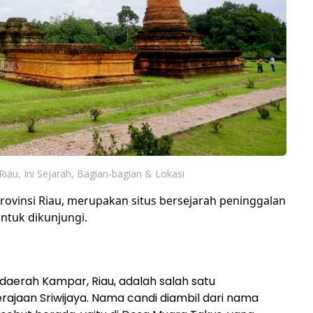
iau, Ini Sejarah, Bagian-bagian & Lokasi
rovinsi Riau, merupakan situs bersejarah peninggalan
tuk dikunjungi.
daerah Kampar, Riau, adalah salah satu
rajaan Sriwijaya. Nama candi diambil dari nama