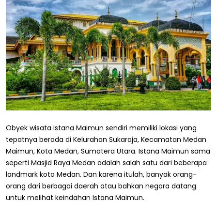
Obyek wisata Istana Maimun sendiri memiliki lokasi yang
tepatnya berada di Kelurahan Sukaraja, Kecamatan Medan
Maimun, Kota Medan, Sumatera Utara. Istana Maimun sama
seperti Masjid Raya Medan adalah salah satu dari beberapa
landmark kota Medan. Dan karena itulah, banyak orang-
orang dari berbagai daerah atau bahkan negara datang
untuk melihat keindahan Istana Maimun.