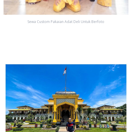
Sewa Custom Pakaian Adat Deli Untuk Berfoto