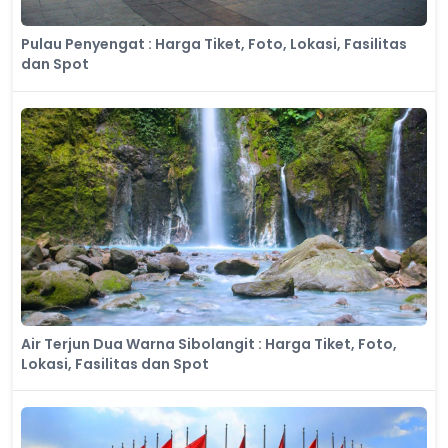
Pulau Penyengat : Harga Tiket, Foto, Lokasi, Fasilitas
dan Spot
Air Terjun Dua Warna Sibolangit : Harga Tiket, Foto,
Lokasi, Fasilitas dan Spot