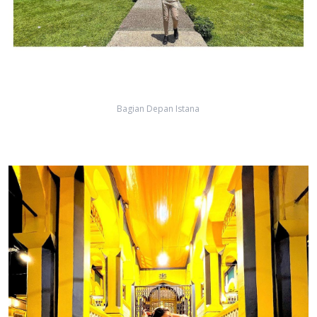
Bagian Depan Istana