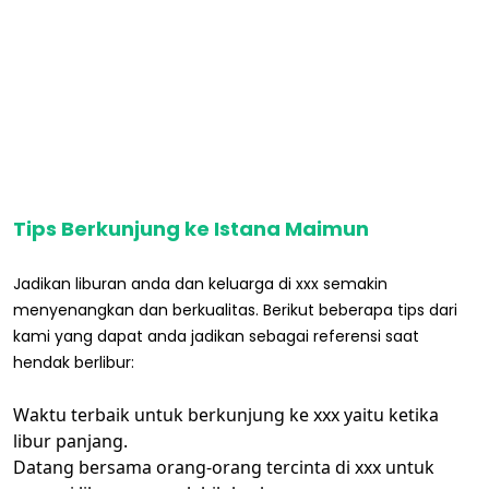
Tips Berkunjung ke Istana Maimun
Jadikan liburan anda dan keluarga di xxx semakin
menyenangkan dan berkualitas. Berikut beberapa tips dari
kami yang dapat anda jadikan sebagai referensi saat
hendak berlibur:
Waktu terbaik untuk berkunjung ke xxx yaitu ketika
libur panjang.
Datang bersama orang-orang tercinta di xxx untuk