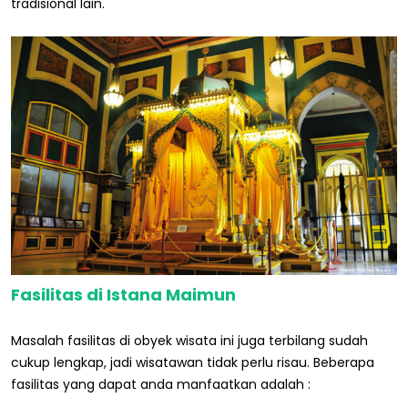
tradisional lain.
Fasilitas di Istana Maimun
Masalah fasilitas di obyek wisata ini juga terbilang sudah
cukup lengkap, jadi wisatawan tidak perlu risau. Beberapa
fasilitas yang dapat anda manfaatkan adalah :