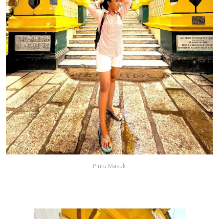
Pintu Masuk