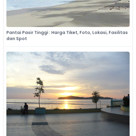
Pantai Pasir Tinggi : Harga Tiket, Foto, Lokasi, Fasilitas
dan Spot