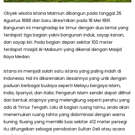
Obyek wisata Istana Maimun dibangun pada tanggal 26
Agustus 1888 dan baru diresmikan pada 18 Mei 1891.
Bangunan ini menghadap ke timur dengan dua lantai yang
terdapat tiga bagian yakni bangunan induk, sayap kanan,
dan sayap kiri. Pada bagian depan sekitar 100 meter
terdapat masjid Al-Maksum yang dikenal dengan Masjid
Raya Medan.
Istana ini menjadi salah satu istana yang paling indah di
Indonesia. Hal ini dikarenakan desainnya yang unik dengan
paduan berbagai budaya seperti Melayu bergaya Islam,
India, Spanyol, dan Italia. Pengaruh Islam sendiri dapat dilihat
dari bentuk atapnya yang melengkung seperti perahu yang
ada di Timur Tengah. Lalu di bagian ruang tamu, anda akan
menemukan ruang tahta yang didominasi dengan warna
kuning. Ruang yang memiliki luas sekitar 412 meter persegi
itu difungsikan sebagai penobatan Sultan Deli atau acara