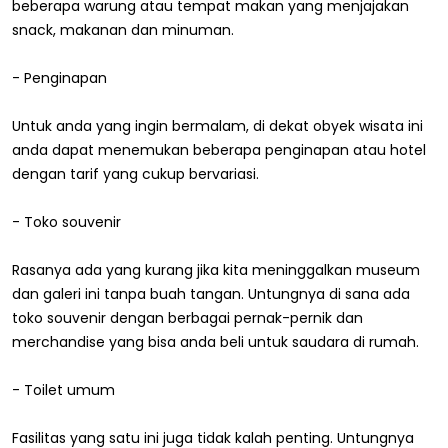
beberapa warung atau tempat makan yang menjajakan
snack, makanan dan minuman.
- Penginapan
Untuk anda yang ingin bermalam, di dekat obyek wisata ini
anda dapat menemukan beberapa penginapan atau hotel
dengan tarif yang cukup bervariasi.
- Toko souvenir
Rasanya ada yang kurang jika kita meninggalkan museum
dan galeri ini tanpa buah tangan. Untungnya di sana ada
toko souvenir dengan berbagai pernak-pernik dan
merchandise yang bisa anda beli untuk saudara di rumah.
- Toilet umum
Fasilitas yang satu ini juga tidak kalah penting. Untungnya