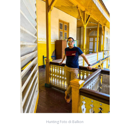
Hunting Foto di Balkon