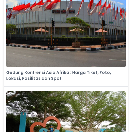
Gedung Konfrensi Asia Afrika : Harga Tiket, Foto,
Lokasi, Fasilitas dan Spot