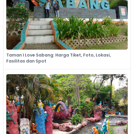
Taman I Love Sabang: Harga Tiket, Foto, Lokasi,
Fasilitas dan Spot