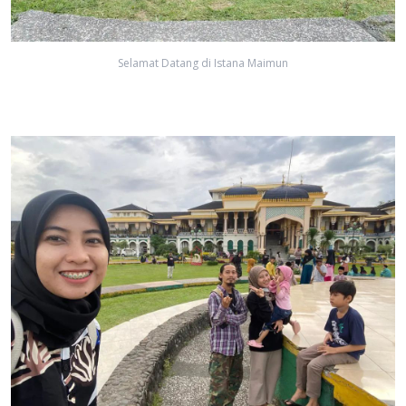
Selamat Datang di Istana Maimun