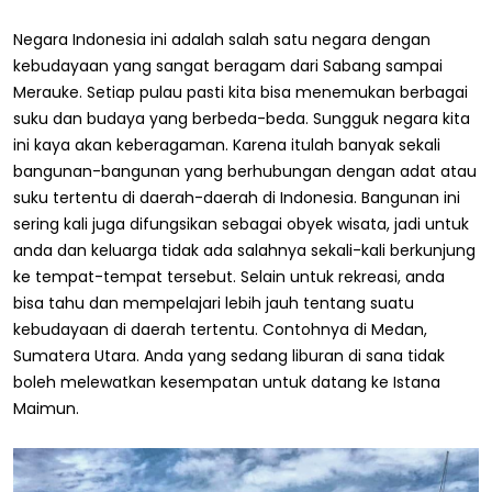
Negara Indonesia ini adalah salah satu negara dengan
kebudayaan yang sangat beragam dari Sabang sampai
Merauke. Setiap pulau pasti kita bisa menemukan berbagai
suku dan budaya yang berbeda-beda. Sungguk negara kita
ini kaya akan keberagaman. Karena itulah banyak sekali
bangunan-bangunan yang berhubungan dengan adat atau
suku tertentu di daerah-daerah di Indonesia. Bangunan ini
sering kali juga difungsikan sebagai obyek wisata, jadi untuk
anda dan keluarga tidak ada salahnya sekali-kali berkunjung
ke tempat-tempat tersebut. Selain untuk rekreasi, anda
bisa tahu dan mempelajari lebih jauh tentang suatu
kebudayaan di daerah tertentu. Contohnya di Medan,
Sumatera Utara. Anda yang sedang liburan di sana tidak
boleh melewatkan kesempatan untuk datang ke Istana
Maimun.