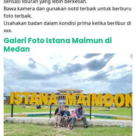
sensasi liburan yang lebih berkesan.
Bawa kamera dan gunakan ootd terbaik untuk berburu
foto terbaik.
Usahakan badan dalam kondisi prima ketika berlibur di
xxx.
Galeri Foto Istana Maimun di
Medan