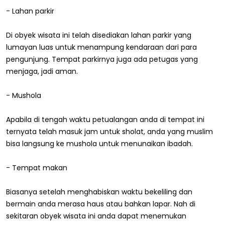
- Lahan parkir
Di obyek wisata ini telah disediakan lahan parkir yang
lumayan luas untuk menampung kendaraan dari para
pengunjung. Tempat parkirnya juga ada petugas yang
menjaga, jadi aman.
- Mushola
Apabila di tengah waktu petualangan anda di tempat ini
ternyata telah masuk jam untuk sholat, anda yang muslim
bisa langsung ke mushola untuk menunaikan ibadah.
- Tempat makan
Biasanya setelah menghabiskan waktu bekeliling dan
bermain anda merasa haus atau bahkan lapar. Nah di
sekitaran obyek wisata ini anda dapat menemukan