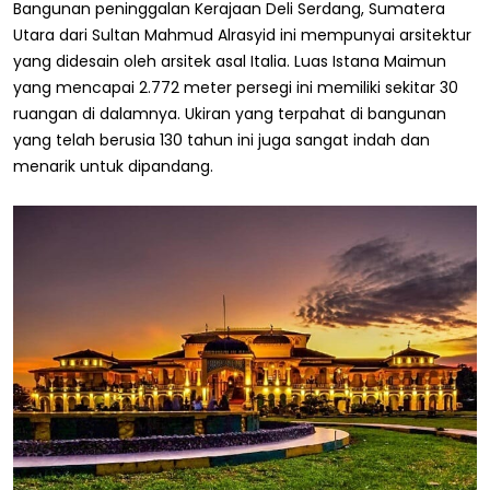
Bangunan peninggalan Kerajaan Deli Serdang, Sumatera
Utara dari Sultan Mahmud Alrasyid ini mempunyai arsitektur
yang didesain oleh arsitek asal Italia. Luas Istana Maimun
yang mencapai 2.772 meter persegi ini memiliki sekitar 30
ruangan di dalamnya. Ukiran yang terpahat di bangunan
yang telah berusia 130 tahun ini juga sangat indah dan
menarik untuk dipandang.