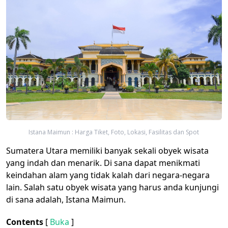
Istana Maimun : Harga Tiket, Foto, Lokasi, Fasilitas dan Spot
Sumatera Utara memiliki banyak sekali obyek wisata
yang indah dan menarik. Di sana dapat menikmati
keindahan alam yang tidak kalah dari negara-negara
lain. Salah satu obyek wisata yang harus anda kunjungi
di sana adalah, Istana Maimun.
Contents
[
Buka
]