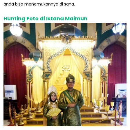
anda bisa menemukannya di sana.
Hunting Foto di Istana Maimun