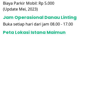
Biaya Parkir Mobil: Rp 5.000
(Update Mei, 2023)
Jam Operasional Danau Linting
Buka setiap hari dari jam 08.00 - 17.00
Peta Lokasi Istana Maimun