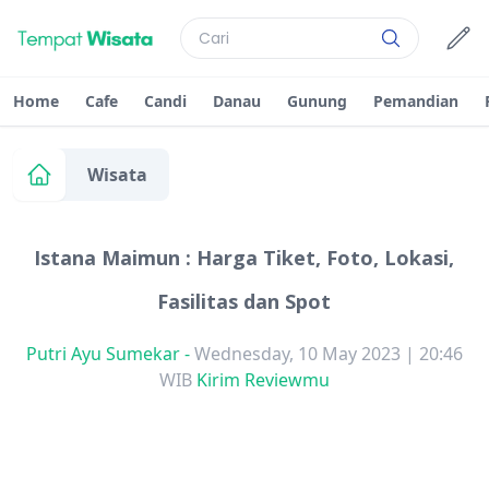
Home
Cafe
Candi
Danau
Gunung
Pemandian
Wisata
Istana Maimun : Harga Tiket, Foto, Lokasi,
Fasilitas dan Spot
Putri Ayu Sumekar
-
Wednesday, 10 May 2023 | 20:46
WIB
Kirim Reviewmu