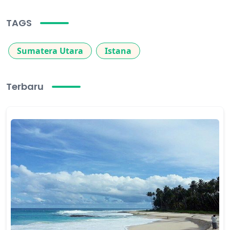
TAGS
Sumatera Utara
Istana
Terbaru