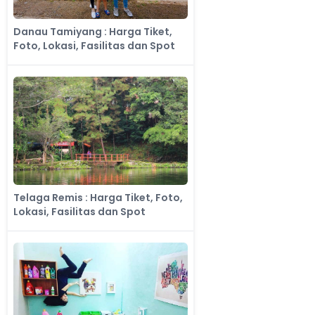
Danau Tamiyang : Harga Tiket,
Foto, Lokasi, Fasilitas dan Spot
Telaga Remis : Harga Tiket, Foto,
Lokasi, Fasilitas dan Spot