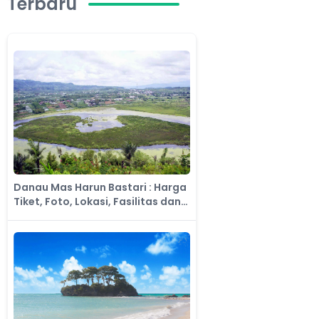
Terbaru
Danau Mas Harun Bastari : Harga
Tiket, Foto, Lokasi, Fasilitas dan
Spot