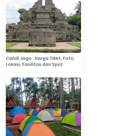
Candi Jago : Harga Tiket, Foto,
Lokasi, Fasilitas dan Spot