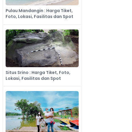
Pulau Mandangin : Harga Tiket,
Foto, Lokasi, Fasilitas dan Spot
Situs Srino : Harga Tiket, Foto,
Lokasi, Fasilitas dan Spot