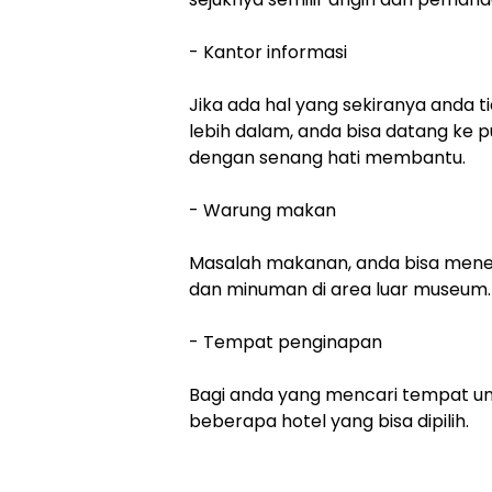
- Kantor informasi
Jika ada hal yang sekiranya anda t
lebih dalam, anda bisa datang ke p
dengan senang hati membantu.
- Warung makan
Masalah makanan, anda bisa men
dan minuman di area luar museum.
- Tempat penginapan
Bagi anda yang mencari tempat un
beberapa hotel yang bisa dipilih.