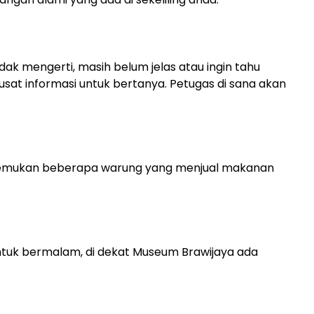
idak mengerti, masih belum jelas atau ingin tahu
usat informasi untuk bertanya. Petugas di sana akan
emukan beberapa warung yang menjual makanan
tuk bermalam, di dekat Museum Brawijaya ada