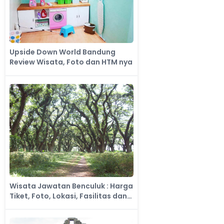
Upside Down World Bandung
Review Wisata, Foto dan HTM nya
Wisata Jawatan Benculuk : Harga
Tiket, Foto, Lokasi, Fasilitas dan
Spot