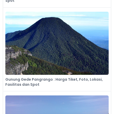
Spot
Gunung Gede Pangrango : Harga Tiket, Foto, Lokasi,
Fasilitas dan Spot