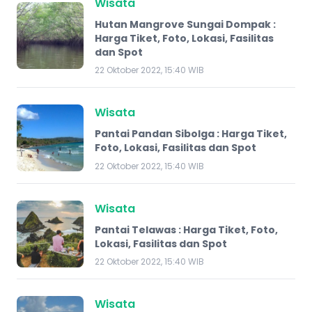
Wisata
Hutan Mangrove Sungai Dompak :
Harga Tiket, Foto, Lokasi, Fasilitas
dan Spot
22 Oktober 2022, 15:40 WIB
Wisata
Pantai Pandan Sibolga : Harga Tiket,
Foto, Lokasi, Fasilitas dan Spot
22 Oktober 2022, 15:40 WIB
Wisata
Pantai Telawas : Harga Tiket, Foto,
Lokasi, Fasilitas dan Spot
22 Oktober 2022, 15:40 WIB
Wisata