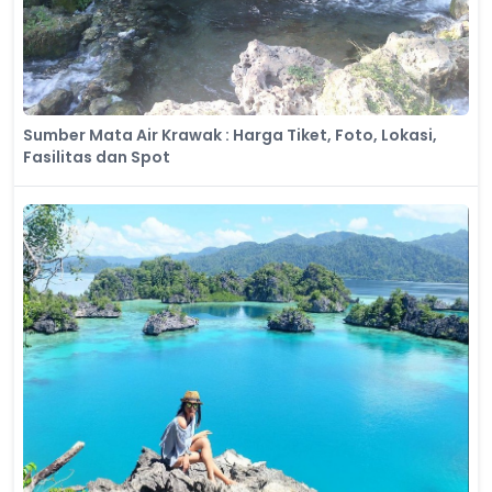
Sumber Mata Air Krawak : Harga Tiket, Foto, Lokasi,
Fasilitas dan Spot