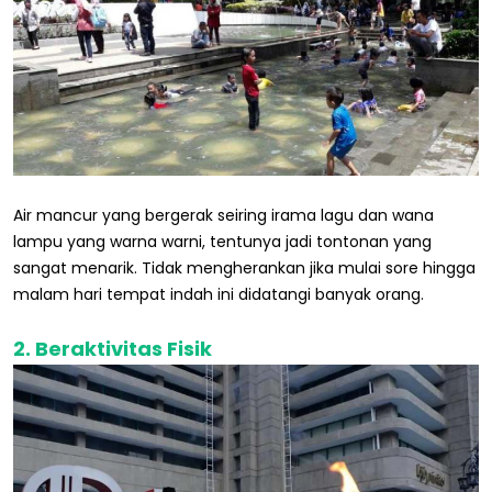
Air mancur yang bergerak seiring irama lagu dan wana
lampu yang warna warni, tentunya jadi tontonan yang
sangat menarik. Tidak mengherankan jika mulai sore hingga
malam hari tempat indah ini didatangi banyak orang.
2. Beraktivitas Fisik