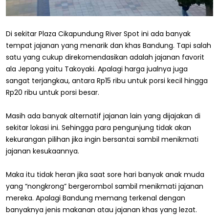
Di sekitar Plaza Cikapundung River Spot ini ada banyak
tempat jajanan yang menarik dan khas Bandung. Tapi salah
satu yang cukup direkomendasikan adalah jajanan favorit
ala Jepang yaitu Takoyaki. Apalagi harga jualnya juga
sangat terjangkau, antara Rp15 ribu untuk porsi kecil hingga
Rp20 ribu untuk porsi besar.
Masih ada banyak alternatif jajanan lain yang dijajakan di
sekitar lokasi ini. Sehingga para pengunjung tidak akan
kekurangan pilihan jika ingin bersantai sambil menikmati
jajanan kesukaannya.
Maka itu tidak heran jika saat sore hari banyak anak muda
yang “nongkrong” bergerombol sambil menikmati jajanan
mereka. Apalagi Bandung memang terkenal dengan
banyaknya jenis makanan atau jajanan khas yang lezat.