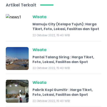
Artikel Terkait
Wisata
Mamuju City (Kelapa Tujuh): Harga
Tiket, Foto, Lokasi, Fasilitas dan Spot
22 Oktober 2022, 15:40 WIB
Wisata
Pantai Talang Siring : Harga Tiket,
Foto, Lokasi, Fasilitas dan Spot
22 Oktober 2022, 15:40 WIB
Wisata
Pabrik Kopi Gumitir : Harga Tiket,
Foto, Lokasi, Fasilitas dan Spot
22 Oktober 2022, 15:40 WIB