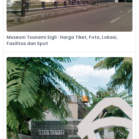
Museum Tsunami Sigli : Harga Tiket, Foto, Lokasi,
Fasilitas dan Spot