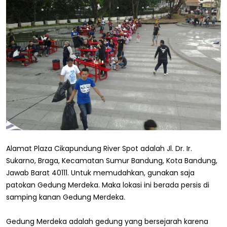
Alamat Plaza Cikapundung River Spot adalah Jl. Dr. Ir.
Sukarno, Braga, Kecamatan Sumur Bandung, Kota Bandung,
Jawab Barat 40111. Untuk memudahkan, gunakan saja
patokan Gedung Merdeka. Maka lokasi ini berada persis di
samping kanan Gedung Merdeka.
Gedung Merdeka adalah gedung yang bersejarah karena