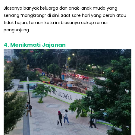
Biasanya banyak keluarga dan anak-anak muda yang
senang “nongkrong” di sini. Saat sore hari yang cerah atau
tidak hujan, taman kota ini biasanya cukup ramai
pengunjung.
4. Menikmati Jajanan