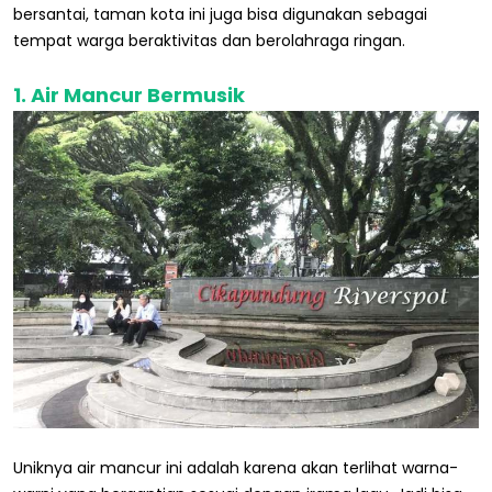
bersantai, taman kota ini juga bisa digunakan sebagai
tempat warga beraktivitas dan berolahraga ringan.
1. Air Mancur Bermusik
Uniknya air mancur ini adalah karena akan terlihat warna-