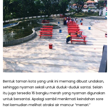
Bentuk taman kota yang unik ini memang dibuat undakan,
sehingga nyaman sekali untuk duduk-duduk santai. Selain
itu juga tersedia 16 bangku merah yang nyaman digunakan
untuk bersantai. Apalagi sambil menikmati keindahan sore
hari kemudian melihat atraksi air mancur “menari.”