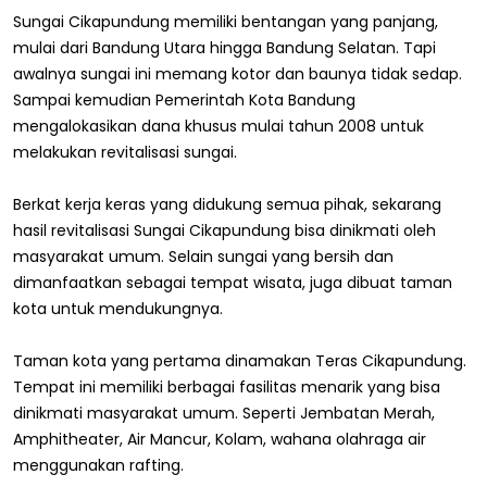
Sungai Cikapundung memiliki bentangan yang panjang,
mulai dari Bandung Utara hingga Bandung Selatan. Tapi
awalnya sungai ini memang kotor dan baunya tidak sedap.
Sampai kemudian Pemerintah Kota Bandung
mengalokasikan dana khusus mulai tahun 2008 untuk
melakukan revitalisasi sungai.
Berkat kerja keras yang didukung semua pihak, sekarang
hasil revitalisasi Sungai Cikapundung bisa dinikmati oleh
masyarakat umum. Selain sungai yang bersih dan
dimanfaatkan sebagai tempat wisata, juga dibuat taman
kota untuk mendukungnya.
Taman kota yang pertama dinamakan Teras Cikapundung.
Tempat ini memiliki berbagai fasilitas menarik yang bisa
dinikmati masyarakat umum. Seperti Jembatan Merah,
Amphitheater, Air Mancur, Kolam, wahana olahraga air
menggunakan rafting.