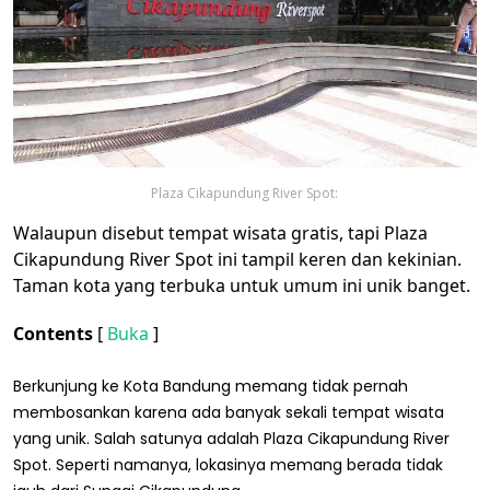
Plaza Cikapundung River Spot:
Walaupun disebut tempat wisata gratis, tapi Plaza
Cikapundung River Spot ini tampil keren dan kekinian.
Taman kota yang terbuka untuk umum ini unik banget.
Contents
[
Buka
]
Berkunjung ke Kota Bandung memang tidak pernah
membosankan karena ada banyak sekali tempat wisata
yang unik. Salah satunya adalah Plaza Cikapundung River
Spot. Seperti namanya, lokasinya memang berada tidak