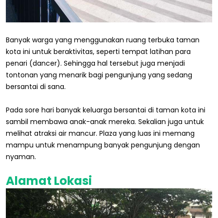
Banyak warga yang menggunakan ruang terbuka taman
kota ini untuk beraktivitas, seperti tempat latihan para
penari (dancer). Sehingga hal tersebut juga menjadi
tontonan yang menarik bagi pengunjung yang sedang
bersantai di sana.
Pada sore hari banyak keluarga bersantai di taman kota ini
sambil membawa anak-anak mereka. Sekalian juga untuk
melihat atraksi air mancur. Plaza yang luas ini memang
mampu untuk menampung banyak pengunjung dengan
nyaman.
Alamat Lokasi