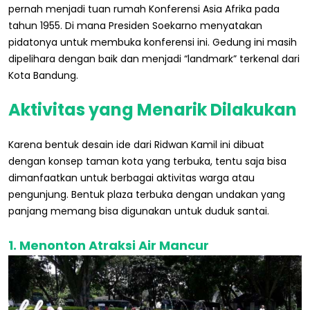
pernah menjadi tuan rumah Konferensi Asia Afrika pada
tahun 1955. Di mana Presiden Soekarno menyatakan
pidatonya untuk membuka konferensi ini. Gedung ini masih
dipelihara dengan baik dan menjadi “landmark” terkenal dari
Kota Bandung.
Aktivitas yang Menarik Dilakukan
Karena bentuk desain ide dari Ridwan Kamil ini dibuat
dengan konsep taman kota yang terbuka, tentu saja bisa
dimanfaatkan untuk berbagai aktivitas warga atau
pengunjung. Bentuk plaza terbuka dengan undakan yang
panjang memang bisa digunakan untuk duduk santai.
1. Menonton Atraksi Air Mancur