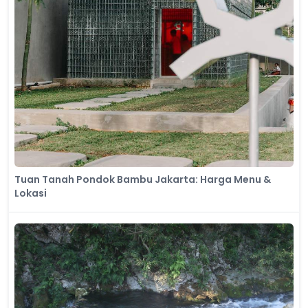
Tuan Tanah Pondok Bambu Jakarta: Harga Menu &
Lokasi