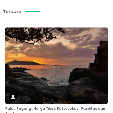
Terbaru
Pulau Pagang : Harga Tiket, Foto, Lokasi, Fasilitas dan