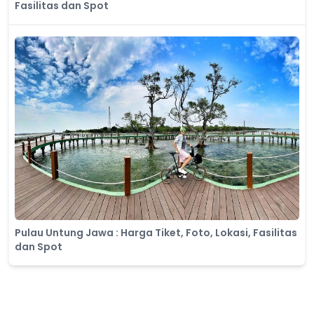
Fasilitas dan Spot
Pulau Untung Jawa : Harga Tiket, Foto, Lokasi, Fasilitas
dan Spot