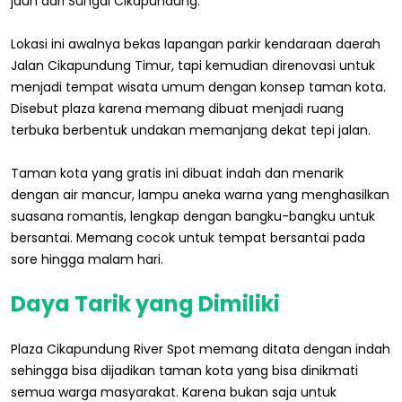
jauh dari Sungai Cikapundung.
Lokasi ini awalnya bekas lapangan parkir kendaraan daerah
Jalan Cikapundung Timur, tapi kemudian direnovasi untuk
menjadi tempat wisata umum dengan konsep taman kota.
Disebut plaza karena memang dibuat menjadi ruang
terbuka berbentuk undakan memanjang dekat tepi jalan.
Taman kota yang gratis ini dibuat indah dan menarik
dengan air mancur, lampu aneka warna yang menghasilkan
suasana romantis, lengkap dengan bangku-bangku untuk
bersantai. Memang cocok untuk tempat bersantai pada
sore hingga malam hari.
Daya Tarik yang Dimiliki
Plaza Cikapundung River Spot memang ditata dengan indah
sehingga bisa dijadikan taman kota yang bisa dinikmati
semua warga masyarakat. Karena bukan saja untuk