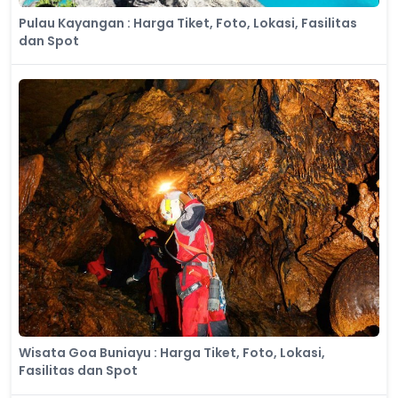
Pulau Kayangan : Harga Tiket, Foto, Lokasi, Fasilitas
dan Spot
Wisata Goa Buniayu : Harga Tiket, Foto, Lokasi,
Fasilitas dan Spot