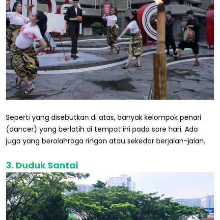
Seperti yang disebutkan di atas, banyak kelompok penari
(dancer) yang berlatih di tempat ini pada sore hari. Ada
juga yang berolahraga ringan atau sekedar berjalan-jalan.
3. Duduk Santai