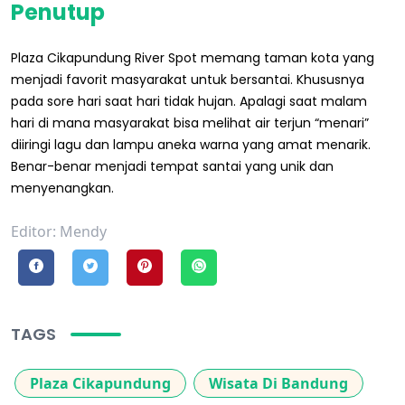
Penutup
Plaza Cikapundung River Spot memang taman kota yang
menjadi favorit masyarakat untuk bersantai. Khususnya
pada sore hari saat hari tidak hujan. Apalagi saat malam
hari di mana masyarakat bisa melihat air terjun “menari”
diiringi lagu dan lampu aneka warna yang amat menarik.
Benar-benar menjadi tempat santai yang unik dan
menyenangkan.
Editor: Mendy
TAGS
Plaza Cikapundung
Wisata Di Bandung