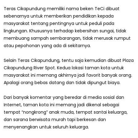
Teras Cikapundung memiliki nama beken TeCi dibuat
sebenarnya untuk memberikan pendidikan kepada
masyarakat tentang pentingnya untuk peduli pada
lingkungan. Khususnya terhadap kebersihan sungai, tidak
membuang sampah sembarangan, tidak merusak rumput
atau pepohonan yang ada di sekitarnya.
Selain Teras Cikapundung, tentu saja kemudian dibuat Plaza
Cikapundung River Spot. Kedua lokasi taman kota untuk
masyarakat ini memang akhirnya jadi favorit banyak orang.
Apalagi orang bebas datang dan tidak dipungut biaya.
Dari banyak komentar yang beredar di media sosial dan
Internet, taman kota ini memang jadi dikenal sebagai
tempat “nongkrong” anak muda, tempat santai keluarga,
dan sarana berwisata murah tapi berkesan dan
menyenangkan untuk seluruh keluarga.