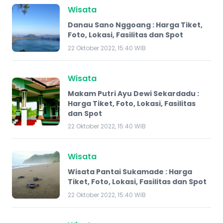
Wisata
Danau Sano Nggoang : Harga Tiket,
Foto, Lokasi, Fasilitas dan Spot
22 Oktober 2022, 15:40 WIB
Wisata
Makam Putri Ayu Dewi Sekardadu :
Harga Tiket, Foto, Lokasi, Fasilitas
dan Spot
22 Oktober 2022, 15:40 WIB
Wisata
Wisata Pantai Sukamade : Harga
Tiket, Foto, Lokasi, Fasilitas dan Spot
22 Oktober 2022, 15:40 WIB