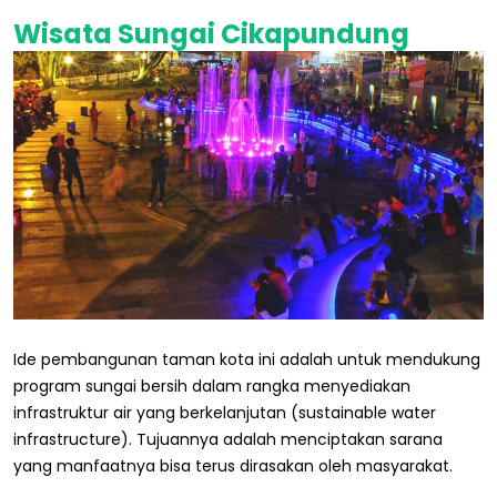
Wisata Sungai Cikapundung
Ide pembangunan taman kota ini adalah untuk mendukung
program sungai bersih dalam rangka menyediakan
infrastruktur air yang berkelanjutan (sustainable water
infrastructure). Tujuannya adalah menciptakan sarana
yang manfaatnya bisa terus dirasakan oleh masyarakat.