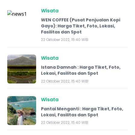
Wisata
WEN COFFEE (Pusat Penjualan Kopi
Gayo): Harga Tiket, Foto, Lokasi,
Fasilitas dan Spot
22 Oktober 2022, 15:40 WIB
Wisata
Istana Damnah : Harga Tiket, Foto,
Lokasi, Fasilitas dan Spot
22 Oktober 2022, 15:40 WIB
Wisata
Pantai Menganti : Harga Tiket, Foto,
Lokasi, Fasilitas dan Spot
22 Oktober 2022, 15:40 WIB