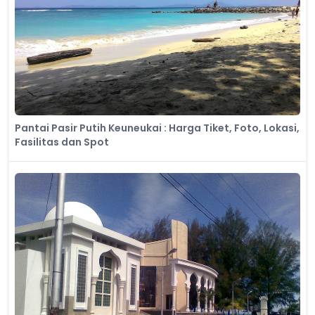
Pantai Pasir Putih Keuneukai : Harga Tiket, Foto, Lokasi,
Fasilitas dan Spot