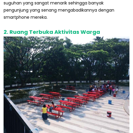
suguhan yang sangat menarik sehingga banyak
pengunjung yang senang mengabadikannya dengan
smartphone mereka.
2. Ruang Terbuka Aktivitas Warga