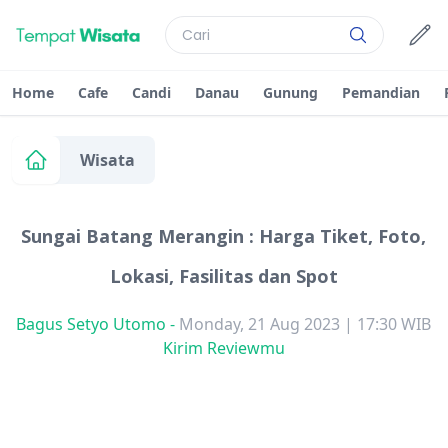
Home
Cafe
Candi
Danau
Gunung
Pemandian
Wisata
Sungai Batang Merangin : Harga Tiket, Foto,
Lokasi, Fasilitas dan Spot
Bagus Setyo Utomo
-
Monday, 21 Aug 2023 | 17:30 WIB
Kirim Reviewmu