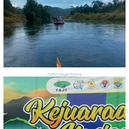
Potret Sungai Batang