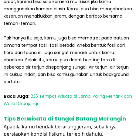
proof, karena bisa saja kamera mu rusak jika kamu
menggunakan kamera biasa. Kamu pun bisa mengabadikan
keseruan menaklukkan jeram, dengan berfoto bersama
teman-teman.
Tak hanya itu saja, kamu juga bisa memotret pada batuan
dimana tempat fosil-fosil berada. Aneka bentuk fosil dari
flora dan fauna ini juga sangat menarik untuk kamu
abadikan. Selain itu, kamu pun dapat hunting foto di
beberapa air terjun disepanjang sungai. Air terjun-air terjun
ini cukup indah, dan bisa kamu gunakan untuk background
berfoto.
Baca Juga:
235 Tempat Wisata di Jambi Paling Menarik dan
Wajib Dikunjungi
Tips Berwisata di Sungai Batang Merangin
Apabila kamu hendak berarung jeram, sebaiknya
persiapkan kondisi fisikmu terlebih dahulu.