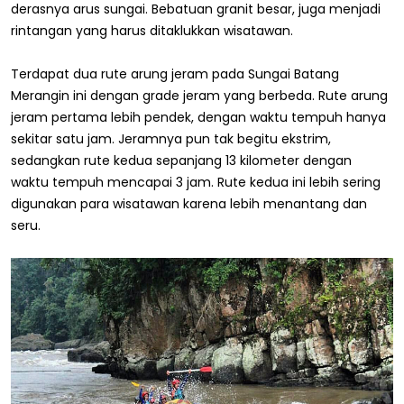
derasnya arus sungai. Bebatuan granit besar, juga menjadi
rintangan yang harus ditaklukkan wisatawan.
Terdapat dua rute arung jeram pada Sungai Batang
Merangin ini dengan grade jeram yang berbeda. Rute arung
jeram pertama lebih pendek, dengan waktu tempuh hanya
sekitar satu jam. Jeramnya pun tak begitu ekstrim,
sedangkan rute kedua sepanjang 13 kilometer dengan
waktu tempuh mencapai 3 jam. Rute kedua ini lebih sering
digunakan para wisatawan karena lebih menantang dan
seru.