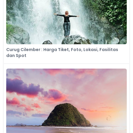
Curug Cilember : Harga Tiket, Foto, Lokasi, Fasilitas
dan Spot