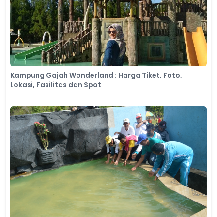
Kampung Gajah Wonderland : Harga Tiket, Foto,
Lokasi, Fasilitas dan Spot