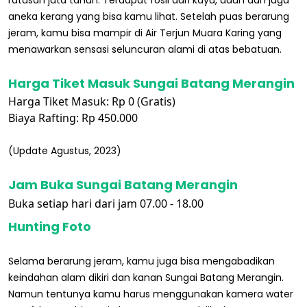
aneka kerang yang bisa kamu lihat. Setelah puas berarung
jeram, kamu bisa mampir di Air Terjun Muara Karing yang
menawarkan sensasi seluncuran alami di atas bebatuan.
Harga Tiket Masuk Sungai Batang Merangin
Harga Tiket Masuk: Rp 0 (Gratis)
Biaya Rafting: Rp 450.000
(Update Agustus, 2023)
Jam Buka Sungai Batang Merangin
Buka setiap hari dari jam 07.00 - 18.00
Hunting Foto
Selama berarung jeram, kamu juga bisa mengabadikan
keindahan alam dikiri dan kanan Sungai Batang Merangin.
Namun tentunya kamu harus menggunakan kamera water