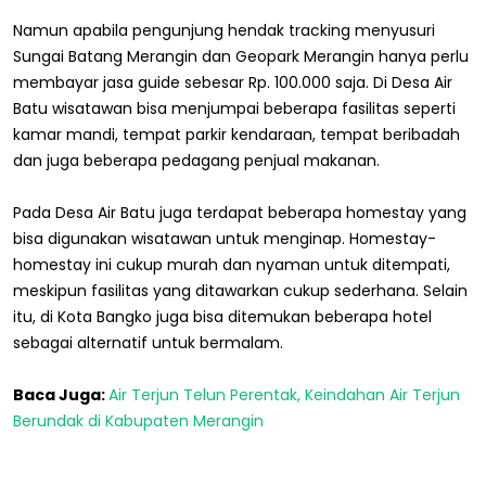
Namun apabila pengunjung hendak tracking menyusuri
Sungai Batang Merangin dan Geopark Merangin hanya perlu
membayar jasa guide sebesar Rp. 100.000 saja. Di Desa Air
Batu wisatawan bisa menjumpai beberapa fasilitas seperti
kamar mandi, tempat parkir kendaraan, tempat beribadah
dan juga beberapa pedagang penjual makanan.
Pada Desa Air Batu juga terdapat beberapa homestay yang
bisa digunakan wisatawan untuk menginap. Homestay-
homestay ini cukup murah dan nyaman untuk ditempati,
meskipun fasilitas yang ditawarkan cukup sederhana. Selain
itu, di Kota Bangko juga bisa ditemukan beberapa hotel
sebagai alternatif untuk bermalam.
Baca Juga:
Air Terjun Telun Perentak, Keindahan Air Terjun
Berundak di Kabupaten Merangin