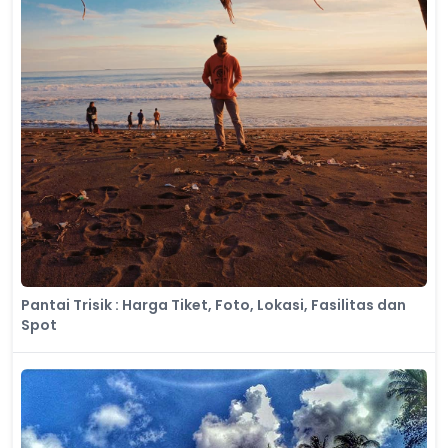
Pantai Trisik : Harga Tiket, Foto, Lokasi, Fasilitas dan
Spot