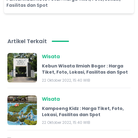
Fasilitas dan Spot
Artikel Terkait
Wisata
Kebun Wisata Ilmiah Bogor : Harga
Tiket, Foto, Lokasi, Fasilitas dan Spot
22 Oktober 2022, 15:40 WIB
Wisata
Kampoeng Kidz : Harga Tiket, Foto,
Lokasi, Fasilitas dan Spot
22 Oktober 2022, 15:40 WIB