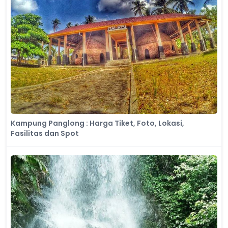
Kampung Panglong : Harga Tiket, Foto, Lokasi,
Fasilitas dan Spot