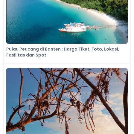
Pulau Peucang di Banten : Harga Tiket, Foto, Lokasi,
Fasilitas dan Spot