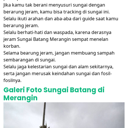
Jika kamu tak berani menyusuri sungai dengan
berarung jeram, kamu bisa tracking di sungai ini.
Selalu ikuti arahan dan aba-aba dari guide saat kamu
berarung jeram.
Selalu berhati-hati dan waspada, karena derasnya
jeram Sungai Batang Merangin sempat menelan
korban.
Selama bearung jeram, jangan membuang sampah
sembarangan di sungai.
Selalu jaga kelestarian sungai dan alam sekitarnya,
serta jangan merusak keindahan sungai dan fosil-
fosilnya.
Galeri Foto Sungai Batang di
Merangin