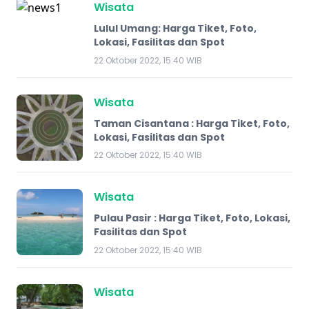
Wisata
Lulul Umang: Harga Tiket, Foto,
Lokasi, Fasilitas dan Spot
22 Oktober 2022, 15:40 WIB
Wisata
Taman Cisantana : Harga Tiket, Foto,
Lokasi, Fasilitas dan Spot
22 Oktober 2022, 15:40 WIB
Wisata
Pulau Pasir : Harga Tiket, Foto, Lokasi,
Fasilitas dan Spot
22 Oktober 2022, 15:40 WIB
Wisata