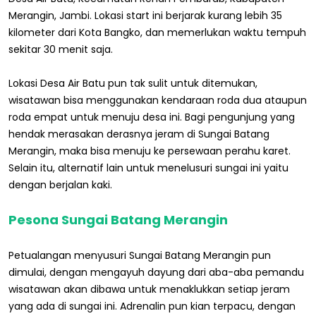
Merangin, Jambi. Lokasi start ini berjarak kurang lebih 35
kilometer dari Kota Bangko, dan memerlukan waktu tempuh
sekitar 30 menit saja.
Lokasi Desa Air Batu pun tak sulit untuk ditemukan,
wisatawan bisa menggunakan kendaraan roda dua ataupun
roda empat untuk menuju desa ini. Bagi pengunjung yang
hendak merasakan derasnya jeram di Sungai Batang
Merangin, maka bisa menuju ke persewaan perahu karet.
Selain itu, alternatif lain untuk menelusuri sungai ini yaitu
dengan berjalan kaki.
Pesona Sungai Batang Merangin
Petualangan menyusuri Sungai Batang Merangin pun
dimulai, dengan mengayuh dayung dari aba-aba pemandu
wisatawan akan dibawa untuk menaklukkan setiap jeram
yang ada di sungai ini. Adrenalin pun kian terpacu, dengan