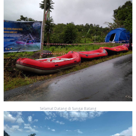
Selamat Datang di Sungai Batang