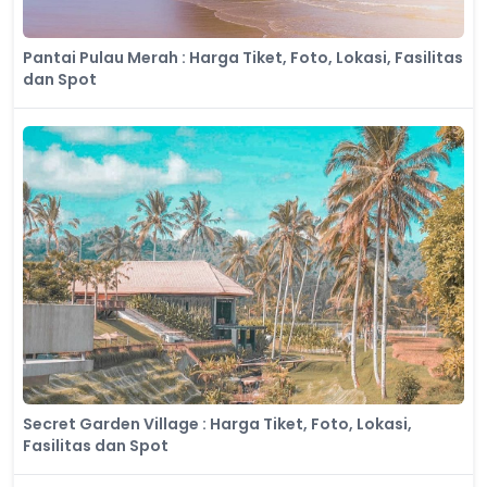
Pantai Pulau Merah : Harga Tiket, Foto, Lokasi, Fasilitas
dan Spot
Secret Garden Village : Harga Tiket, Foto, Lokasi,
Fasilitas dan Spot