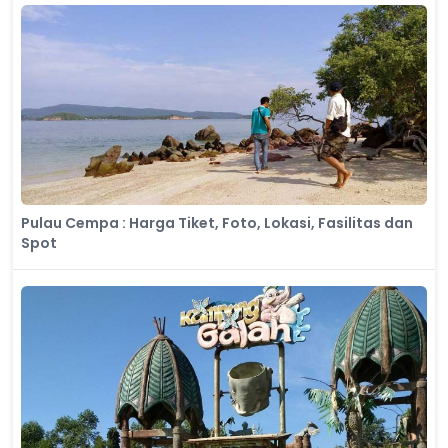
Pulau Cempa : Harga Tiket, Foto, Lokasi, Fasilitas dan
Spot