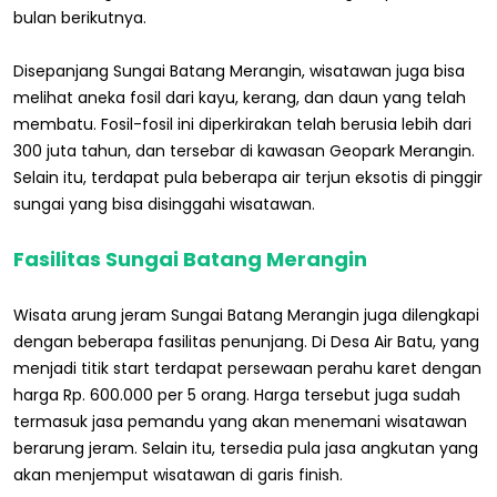
bulan berikutnya.
Disepanjang Sungai Batang Merangin, wisatawan juga bisa
melihat aneka fosil dari kayu, kerang, dan daun yang telah
membatu. Fosil-fosil ini diperkirakan telah berusia lebih dari
300 juta tahun, dan tersebar di kawasan Geopark Merangin.
Selain itu, terdapat pula beberapa air terjun eksotis di pinggir
sungai yang bisa disinggahi wisatawan.
Fasilitas Sungai Batang Merangin
Wisata arung jeram Sungai Batang Merangin juga dilengkapi
dengan beberapa fasilitas penunjang. Di Desa Air Batu, yang
menjadi titik start terdapat persewaan perahu karet dengan
harga Rp. 600.000 per 5 orang. Harga tersebut juga sudah
termasuk jasa pemandu yang akan menemani wisatawan
berarung jeram. Selain itu, tersedia pula jasa angkutan yang
akan menjemput wisatawan di garis finish.