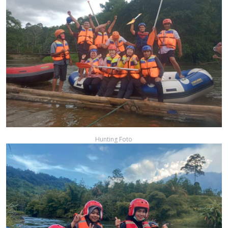
Hunting Foto