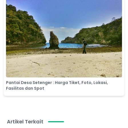
Pantai Desa Setenger : Harga Tiket, Foto, Lokasi,
Fasilitas dan Spot
Artikel Terkait