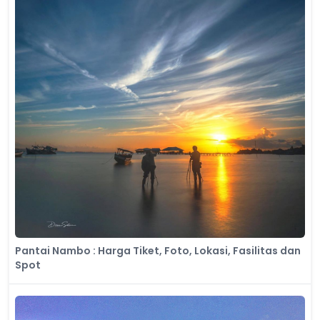
Pantai Nambo : Harga Tiket, Foto, Lokasi, Fasilitas dan
Spot