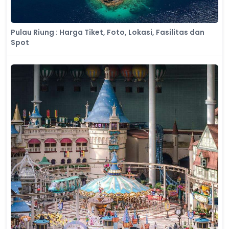
Pulau Riung : Harga Tiket, Foto, Lokasi, Fasilitas dan
Spot