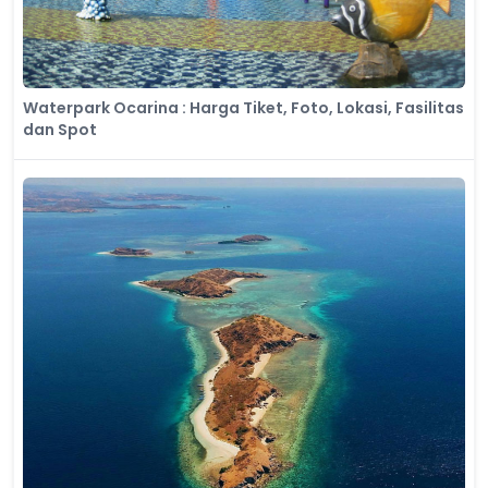
Waterpark Ocarina : Harga Tiket, Foto, Lokasi, Fasilitas
dan Spot