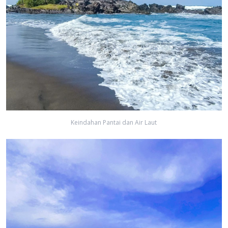
Keindahan Pantai dan Air Laut