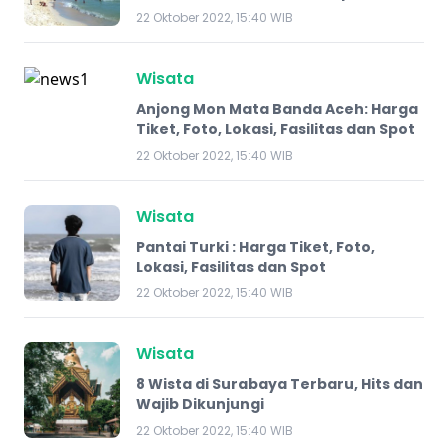
22 Oktober 2022, 15:40 WIB
Wisata
Anjong Mon Mata Banda Aceh: Harga
Tiket, Foto, Lokasi, Fasilitas dan Spot
22 Oktober 2022, 15:40 WIB
Wisata
Pantai Turki : Harga Tiket, Foto,
Lokasi, Fasilitas dan Spot
22 Oktober 2022, 15:40 WIB
Wisata
8 Wista di Surabaya Terbaru, Hits dan
Wajib Dikunjungi
22 Oktober 2022, 15:40 WIB