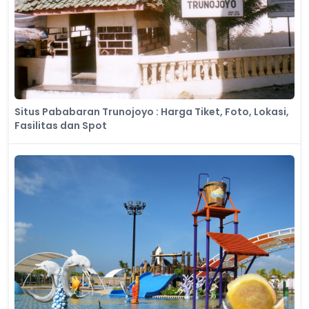
Situs Pababaran Trunojoyo : Harga Tiket, Foto, Lokasi,
Fasilitas dan Spot