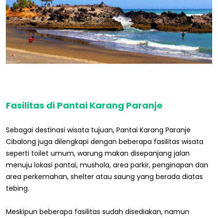
Fasilitas di Pantai Karang Paranje
Sebagai destinasi wisata tujuan, Pantai Karang Paranje
Cibalong juga dilengkapi dengan beberapa fasilitas wisata
seperti toilet umum, warung makan disepanjang jalan
menuju lokasi pantai, mushola, area parkir, penginapan dan
area perkemahan, shelter atau saung yang berada diatas
tebing.
Meskipun beberapa fasilitas sudah disediakan, namun