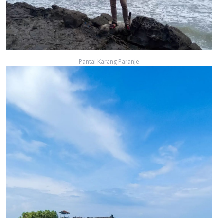
Pantai Karang Paranje