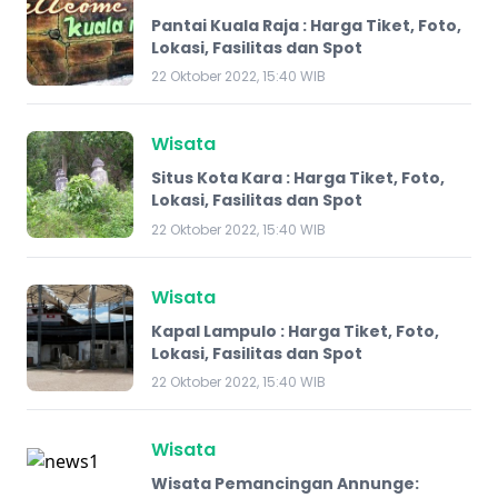
Pantai Kuala Raja : Harga Tiket, Foto,
Lokasi, Fasilitas dan Spot
22 Oktober 2022, 15:40 WIB
Wisata
​Situs Kota Kara : Harga Tiket, Foto,
Lokasi, Fasilitas dan Spot
22 Oktober 2022, 15:40 WIB
Wisata
Kapal Lampulo : Harga Tiket, Foto,
Lokasi, Fasilitas dan Spot
22 Oktober 2022, 15:40 WIB
Wisata
Wisata Pemancingan Annunge: