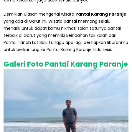
kamu keluarkan juga tidak terlalu banyak.
Demikian ulasan mengenai wisata
Pantai Karang Paranje
yang ada di Garut ini. Wisata pantai memang selalu
menarik untuk dapat kamu nikmati salah satunya pantai
terbaik di Garut yang memiliki keindahan tak kalah dari
Pantai Tanah Lot Bali. Tunggu apa lagi, persiapkan liburanmu
untuk berkunjung ke Pantai Karang Paranje Indonesia.
Galeri Foto Pantai Karang Paranje