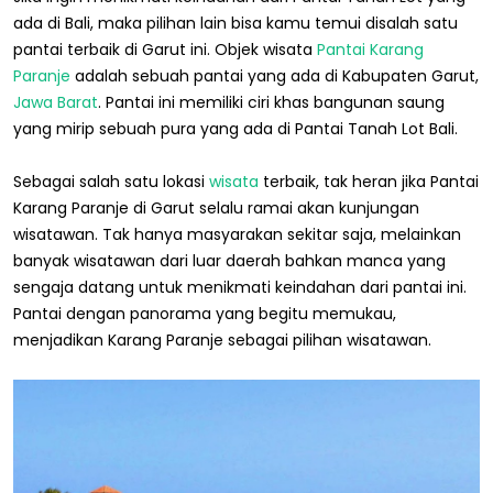
ada di Bali, maka pilihan lain bisa kamu temui disalah satu
pantai terbaik di Garut ini. Objek wisata
Pantai Karang
Paranje
adalah sebuah pantai yang ada di Kabupaten Garut,
Jawa Barat
. Pantai ini memiliki ciri khas bangunan saung
yang mirip sebuah pura yang ada di Pantai Tanah Lot Bali.
Sebagai salah satu lokasi
wisata
terbaik, tak heran jika Pantai
Karang Paranje di Garut selalu ramai akan kunjungan
wisatawan. Tak hanya masyarakan sekitar saja, melainkan
banyak wisatawan dari luar daerah bahkan manca yang
sengaja datang untuk menikmati keindahan dari pantai ini.
Pantai dengan panorama yang begitu memukau,
menjadikan Karang Paranje sebagai pilihan wisatawan.