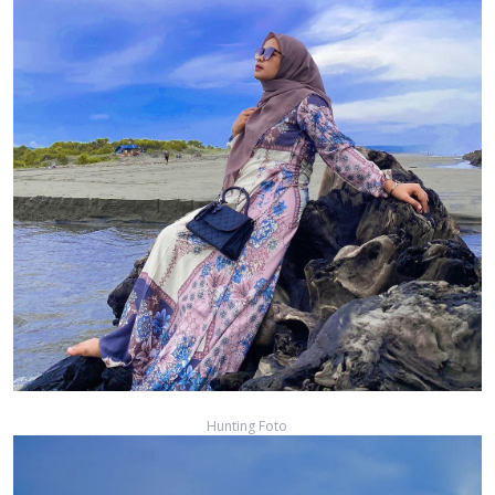
Hunting Foto