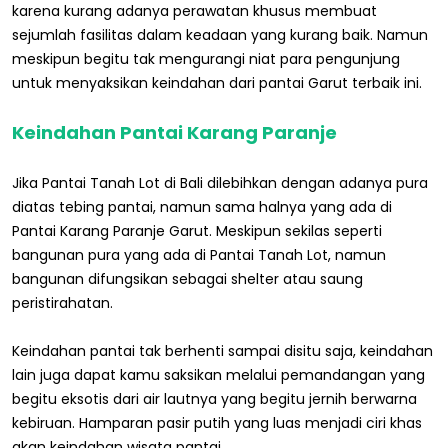
karena kurang adanya perawatan khusus membuat
sejumlah fasilitas dalam keadaan yang kurang baik. Namun
meskipun begitu tak mengurangi niat para pengunjung
untuk menyaksikan keindahan dari pantai Garut terbaik ini.
Keindahan Pantai Karang Paranje
Jika Pantai Tanah Lot di Bali dilebihkan dengan adanya pura
diatas tebing pantai, namun sama halnya yang ada di
Pantai Karang Paranje Garut. Meskipun sekilas seperti
bangunan pura yang ada di Pantai Tanah Lot, namun
bangunan difungsikan sebagai shelter atau saung
peristirahatan.
Keindahan pantai tak berhenti sampai disitu saja, keindahan
lain juga dapat kamu saksikan melalui pemandangan yang
begitu eksotis dari air lautnya yang begitu jernih berwarna
kebiruan. Hamparan pasir putih yang luas menjadi ciri khas
akan keindahan wisata pantai.