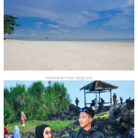
Hamparan Pasir Yang Luas