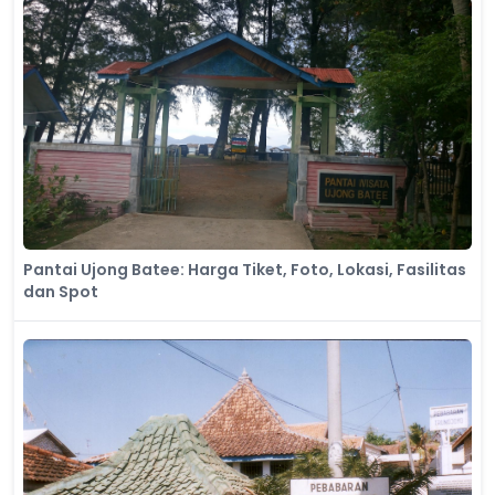
Pantai Ujong Batee: Harga Tiket, Foto, Lokasi, Fasilitas
dan Spot