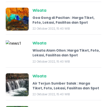
Wisata
Goa Gong di Pacitan : Harga Tiket,
Foto, Lokasi, Fasilitas dan Spot
22 Oktober 2022, 15:40 WIB
Wisata
Wisata Alam Ollon: Harga Tiket, Foto,
Lokasi, Fasilitas dan Spot
22 Oktober 2022, 15:40 WIB
Wisata
Air Terjun Sumber Salak : Harga
Tiket, Foto, Lokasi, Fasilitas dan Spot
22 Oktober 2022, 15:40 WIB