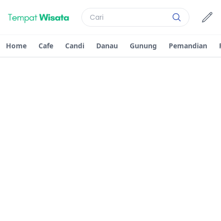
Home
Cafe
Candi
Danau
Gunung
Pemandian