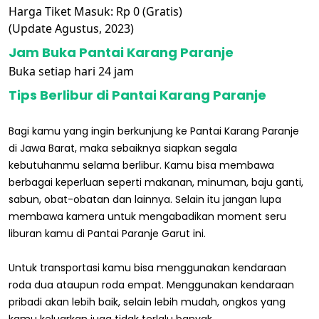
Harga Tiket Masuk: Rp 0 (Gratis)
(Update Agustus, 2023)
Jam Buka Pantai Karang Paranje
Buka setiap hari 24 jam
Tips Berlibur di Pantai Karang Paranje
Bagi kamu yang ingin berkunjung ke Pantai Karang Paranje
di Jawa Barat, maka sebaiknya siapkan segala
kebutuhanmu selama berlibur. Kamu bisa membawa
berbagai keperluan seperti makanan, minuman, baju ganti,
sabun, obat-obatan dan lainnya. Selain itu jangan lupa
membawa kamera untuk mengabadikan moment seru
liburan kamu di Pantai Paranje Garut ini.
Untuk transportasi kamu bisa menggunakan kendaraan
roda dua ataupun roda empat. Menggunakan kendaraan
pribadi akan lebih baik, selain lebih mudah, ongkos yang