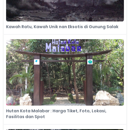
Kawah Ratu, Kawah Unik nan Eksotis di Gunung Salak
Hutan Kota Malabar : Harga Tiket, Foto, Lokasi,
Fasilitas dan Spot