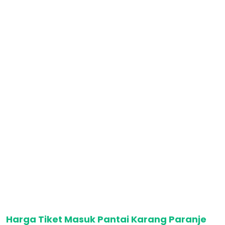
Harga Tiket Masuk Pantai Karang Paranje