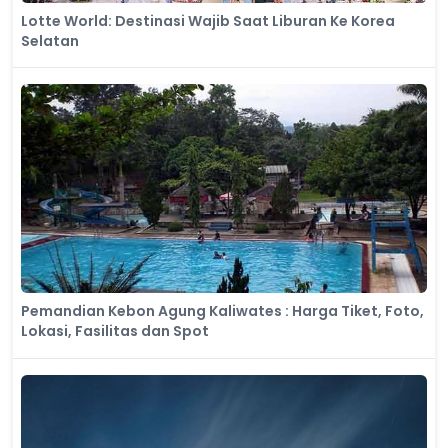
Lotte World: Destinasi Wajib Saat Liburan Ke Korea
Selatan
Pemandian Kebon Agung Kaliwates : Harga Tiket, Foto,
Lokasi, Fasilitas dan Spot