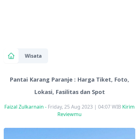
Wisata
Pantai Karang Paranje : Harga Tiket, Foto,
Lokasi, Fasilitas dan Spot
Faizal Zulkarnain
-
Friday, 25 Aug 2023 | 04:07 WIB
Kirim
Reviewmu