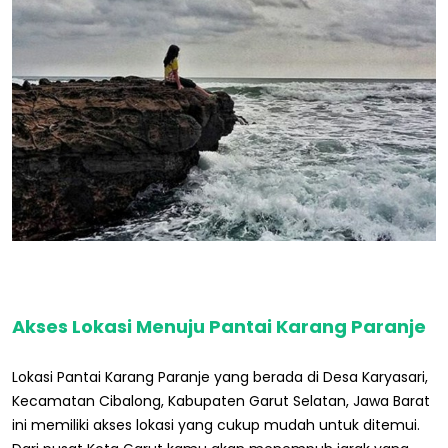
Akses Lokasi Menuju Pantai Karang Paranje
Lokasi Pantai Karang Paranje yang berada di Desa Karyasari,
Kecamatan Cibalong, Kabupaten Garut Selatan, Jawa Barat
ini memiliki akses lokasi yang cukup mudah untuk ditemui.