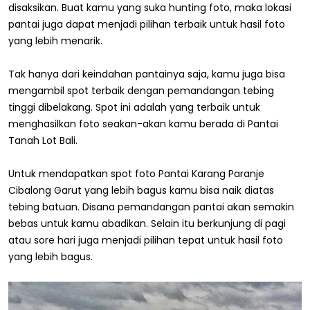
disaksikan. Buat kamu yang suka hunting foto, maka lokasi
pantai juga dapat menjadi pilihan terbaik untuk hasil foto
yang lebih menarik.
Tak hanya dari keindahan pantainya saja, kamu juga bisa
mengambil spot terbaik dengan pemandangan tebing
tinggi dibelakang. Spot ini adalah yang terbaik untuk
menghasilkan foto seakan-akan kamu berada di Pantai
Tanah Lot Bali.
Untuk mendapatkan spot foto Pantai Karang Paranje
Cibalong Garut yang lebih bagus kamu bisa naik diatas
tebing batuan. Disana pemandangan pantai akan semakin
bebas untuk kamu abadikan. Selain itu berkunjung di pagi
atau sore hari juga menjadi pilihan tepat untuk hasil foto
yang lebih bagus.