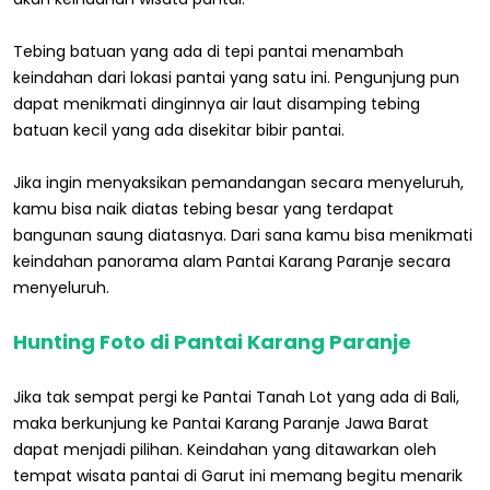
Tebing batuan yang ada di tepi pantai menambah
keindahan dari lokasi pantai yang satu ini. Pengunjung pun
dapat menikmati dinginnya air laut disamping tebing
batuan kecil yang ada disekitar bibir pantai.
Jika ingin menyaksikan pemandangan secara menyeluruh,
kamu bisa naik diatas tebing besar yang terdapat
bangunan saung diatasnya. Dari sana kamu bisa menikmati
keindahan panorama alam Pantai Karang Paranje secara
menyeluruh.
Hunting Foto di Pantai Karang Paranje
Jika tak sempat pergi ke Pantai Tanah Lot yang ada di Bali,
maka berkunjung ke Pantai Karang Paranje Jawa Barat
dapat menjadi pilihan. Keindahan yang ditawarkan oleh
tempat wisata pantai di Garut ini memang begitu menarik