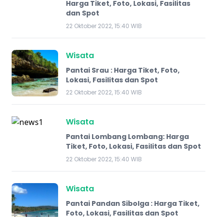
Harga Tiket, Foto, Lokasi, Fasilitas
dan Spot
22 Oktober 2022, 15:40 WIB
Wisata
Pantai Srau : Harga Tiket, Foto,
Lokasi, Fasilitas dan Spot
22 Oktober 2022, 15:40 WIB
Wisata
Pantai Lombang Lombang: Harga
Tiket, Foto, Lokasi, Fasilitas dan Spot
22 Oktober 2022, 15:40 WIB
Wisata
Pantai Pandan Sibolga : Harga Tiket,
Foto, Lokasi, Fasilitas dan Spot