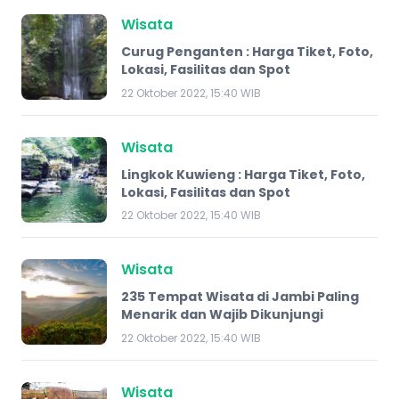
Wisata
Curug Penganten : Harga Tiket, Foto,
Lokasi, Fasilitas dan Spot
22 Oktober 2022, 15:40 WIB
Wisata
Lingkok Kuwieng : Harga Tiket, Foto,
Lokasi, Fasilitas dan Spot
22 Oktober 2022, 15:40 WIB
Wisata
235 Tempat Wisata di Jambi Paling
Menarik dan Wajib Dikunjungi
22 Oktober 2022, 15:40 WIB
Wisata